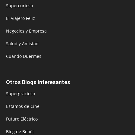
Supercurioso
El Viajero Feliz
Negocios y Empresa
Salud y Amistad
Cuando Duermes
Otros Blogs Interesantes
Supergracioso
Estamos de Cine
Futuro Eléctrico
Blog de Bebés