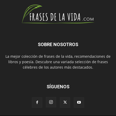
SOBRE NOSOTROS
La mejor colección de frases de la vida, recomendaciones de
libros y poesía. Descubre una variada selección de frases
célebres de los autores más destacados.
SÍGUENOS