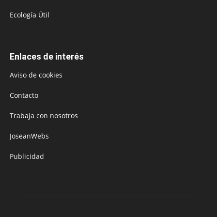
Ecología Útil
Enlaces de interés
Aviso de cookies
Contacto
Trabaja con nosotros
JoseanWebs
Publicidad