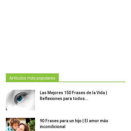
Artículos más populares
Las Mejores 150 Frases de la Vida |
Reflexiones para todos...
90 Frases para un hijo | El amor más
incondicional