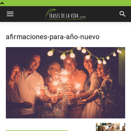
afirmaciones-para-año-nuevo