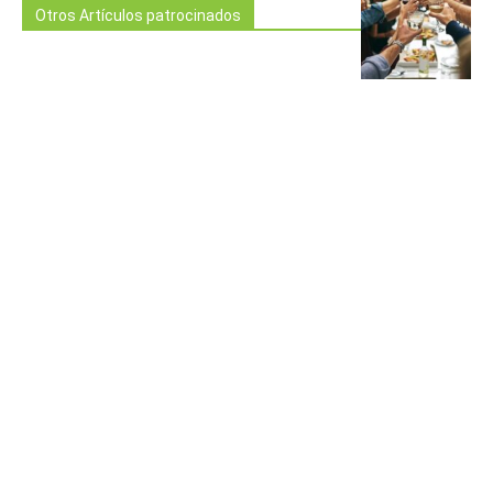
Otros Artículos patrocinados