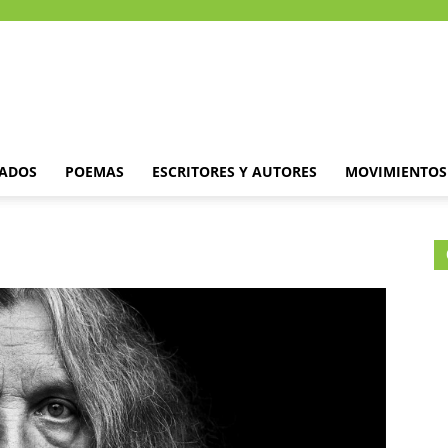
DADOS
POEMAS
ESCRITORES Y AUTORES
MOVIMIENTOS 