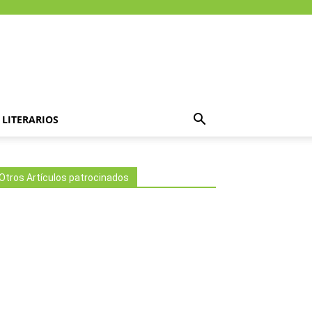
LITERARIOS
Otros Artículos patrocinados