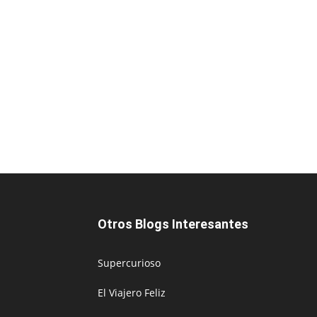
Otros Blogs Interesantes
Supercurioso
El Viajero Feliz