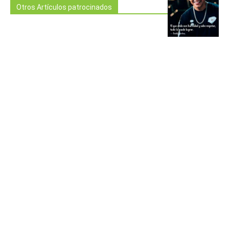
Otros Artículos patrocinados