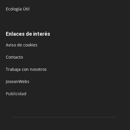
Ecología Útil
Enlaces de interés
Aviso de cookies
Contacto
Trabaja con nosotros
JoseanWebs
Publicidad