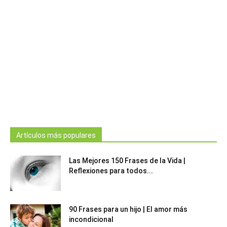
Artículos más populares
Las Mejores 150 Frases de la Vida |
Reflexiones para todos...
90 Frases para un hijo | El amor más
incondicional