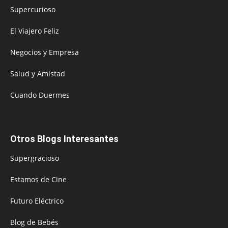
Supercurioso
El Viajero Feliz
Negocios y Empresa
Salud y Amistad
Cuando Duermes
Otros Blogs Interesantes
Supergracioso
Estamos de Cine
Futuro Eléctrico
Blog de Bebés