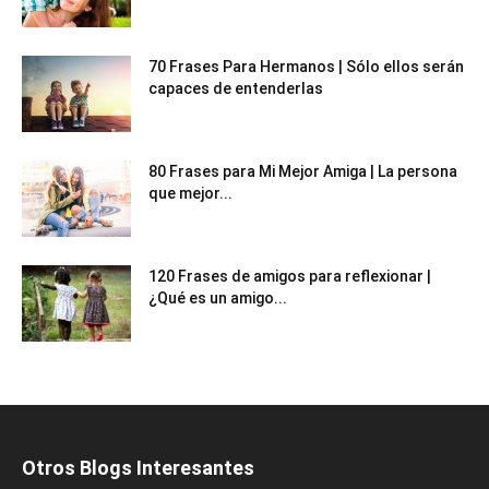
70 Frases Para Hermanos | Sólo ellos serán
capaces de entenderlas
80 Frases para Mi Mejor Amiga | La persona
que mejor...
120 Frases de amigos para reflexionar |
¿Qué es un amigo...
Otros Blogs Interesantes