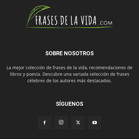
SOBRE NOSOTROS
La mejor colección de frases de la vida, recomendaciones de
libros y poesía. Descubre una variada selección de frases
célebres de los autores más destacados.
SÍGUENOS