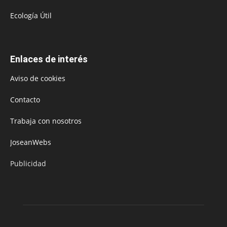
Ecología Útil
Enlaces de interés
Aviso de cookies
Contacto
Trabaja con nosotros
JoseanWebs
Publicidad