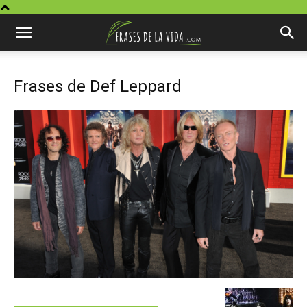
Frases de Def Leppard