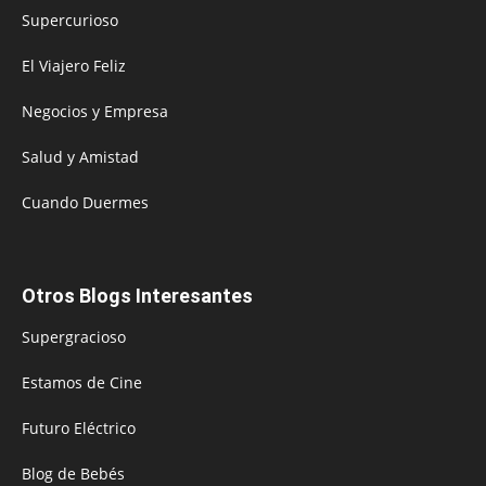
Supercurioso
El Viajero Feliz
Negocios y Empresa
Salud y Amistad
Cuando Duermes
Otros Blogs Interesantes
Supergracioso
Estamos de Cine
Futuro Eléctrico
Blog de Bebés