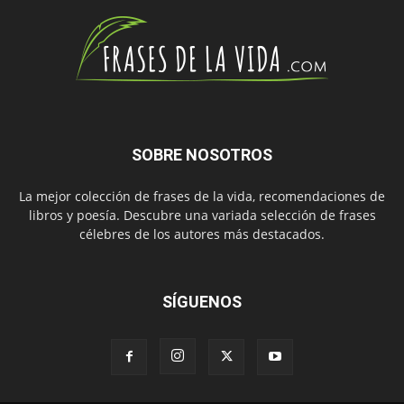
SOBRE NOSOTROS
La mejor colección de frases de la vida, recomendaciones de
libros y poesía. Descubre una variada selección de frases
célebres de los autores más destacados.
SÍGUENOS