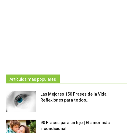
Artículos más populares
Las Mejores 150 Frases de la Vida |
Reflexiones para todos...
90 Frases para un hijo | El amor más
incondicional