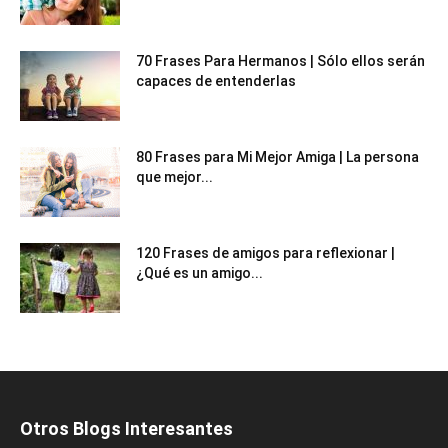
70 Frases Para Hermanos | Sólo ellos serán
capaces de entenderlas
80 Frases para Mi Mejor Amiga | La persona
que mejor...
120 Frases de amigos para reflexionar |
¿Qué es un amigo...
Otros Blogs Interesantes