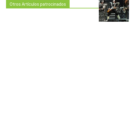
Otros Artículos patrocinados