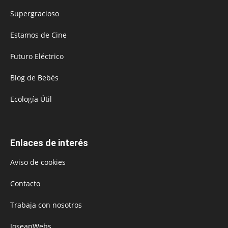
Supergracioso
Estamos de Cine
Futuro Eléctrico
Blog de Bebés
Ecología Útil
Enlaces de interés
Aviso de cookies
Contacto
Trabaja con nosotros
JoseanWebs