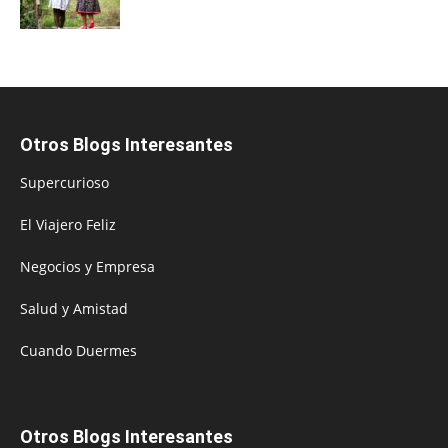
Otros Blogs Interesantes
Supercurioso
El Viajero Feliz
Negocios y Empresa
Salud y Amistad
Cuando Duermes
Otros Blogs Interesantes