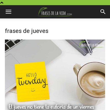
frases de jueves