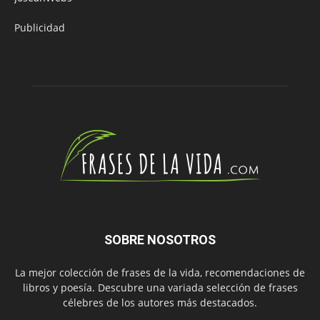
Publicidad
SOBRE NOSOTROS
La mejor colección de frases de la vida, recomendaciones de
libros y poesía. Descubre una variada selección de frases
célebres de los autores más destacados.