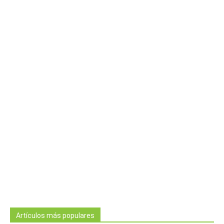
Artículos más populares