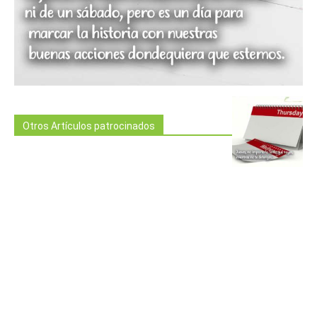
Otros Artículos patrocinados