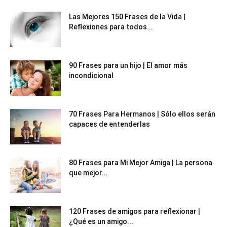
Las Mejores 150 Frases de la Vida |
Reflexiones para todos...
90 Frases para un hijo | El amor más
incondicional
70 Frases Para Hermanos | Sólo ellos serán
capaces de entenderlas
80 Frases para Mi Mejor Amiga | La persona
que mejor...
120 Frases de amigos para reflexionar |
¿Qué es un amigo...