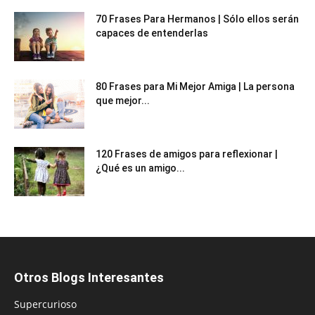
70 Frases Para Hermanos | Sólo ellos serán
capaces de entenderlas
80 Frases para Mi Mejor Amiga | La persona
que mejor...
120 Frases de amigos para reflexionar |
¿Qué es un amigo...
Otros Blogs Interesantes
Supercurioso