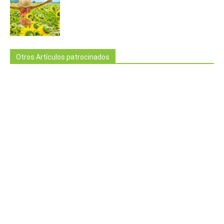
Otros Artículos patrocinados