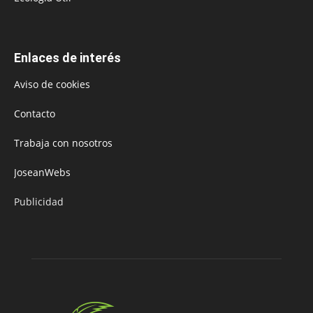
Enlaces de interés
Aviso de cookies
Contacto
Trabaja con nosotros
JoseanWebs
Publicidad