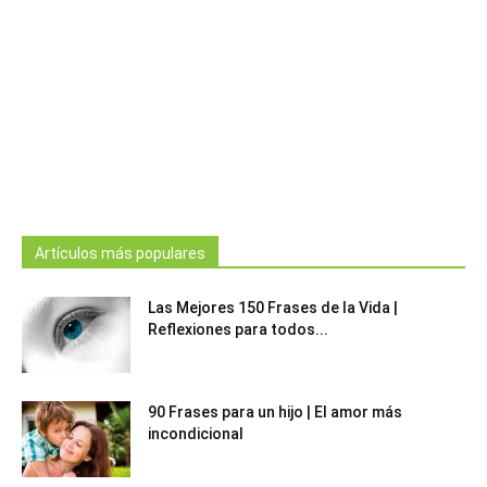
Artículos más populares
Las Mejores 150 Frases de la Vida |
Reflexiones para todos...
90 Frases para un hijo | El amor más
incondicional