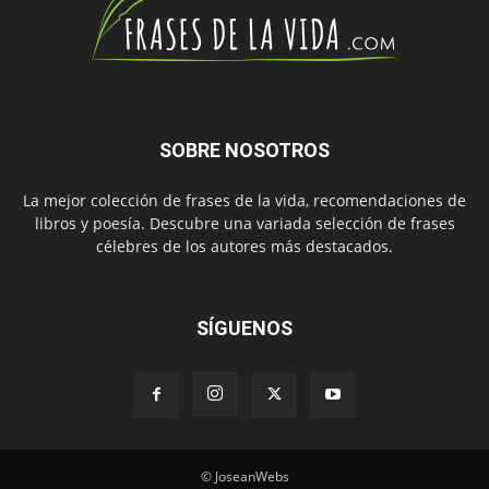
SOBRE NOSOTROS
La mejor colección de frases de la vida, recomendaciones de
libros y poesía. Descubre una variada selección de frases
célebres de los autores más destacados.
SÍGUENOS
© JoseanWebs