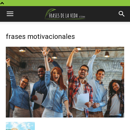
frases motivacionales