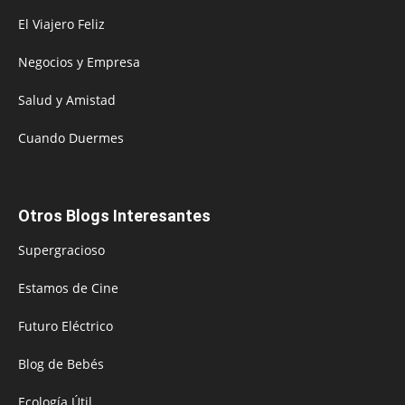
El Viajero Feliz
Negocios y Empresa
Salud y Amistad
Cuando Duermes
Otros Blogs Interesantes
Supergracioso
Estamos de Cine
Futuro Eléctrico
Blog de Bebés
Ecología Útil