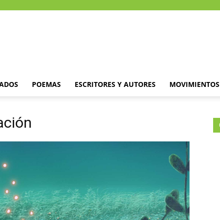
DADOS
POEMAS
ESCRITORES Y AUTORES
MOVIMIENTOS 
ación