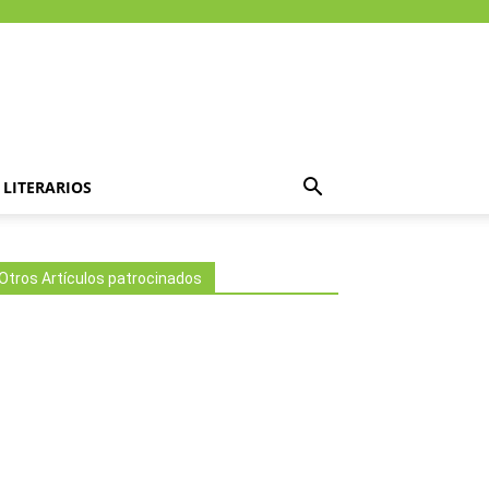
LITERARIOS
Otros Artículos patrocinados