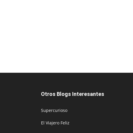
Otros Blogs Interesantes
Supercurioso
El Viajero Feliz