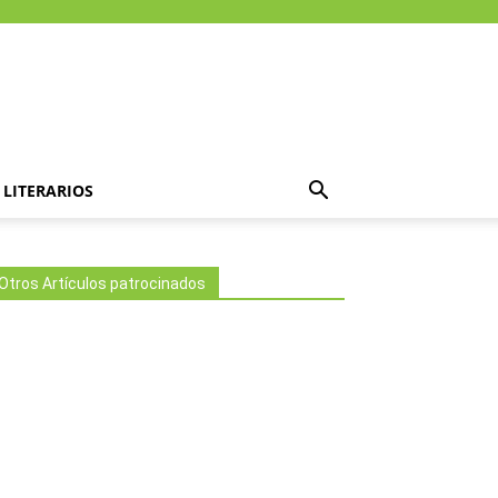
LITERARIOS
Otros Artículos patrocinados