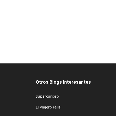
Otros Blogs Interesantes
Supercurioso
El Viajero Feliz