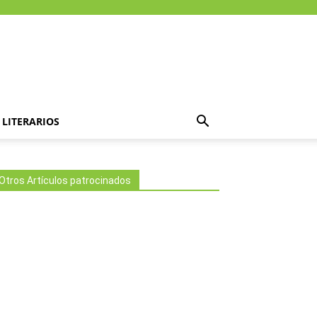
LITERARIOS
Otros Artículos patrocinados