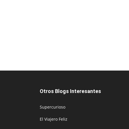
Otros Blogs Interesantes
Supercurioso
El Viajero Feliz