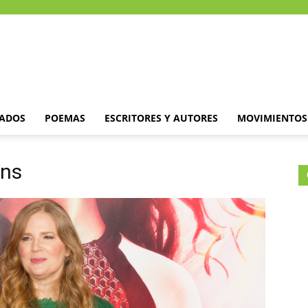
DADOS
POEMAS
ESCRITORES Y AUTORES
MOVIMIENTOS 
ins