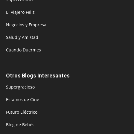
El Viajero Feliz
Negocios y Empresa
Salud y Amistad
Cuando Duermes
Otros Blogs Interesantes
Supergracioso
Estamos de Cine
Futuro Eléctrico
Blog de Bebés