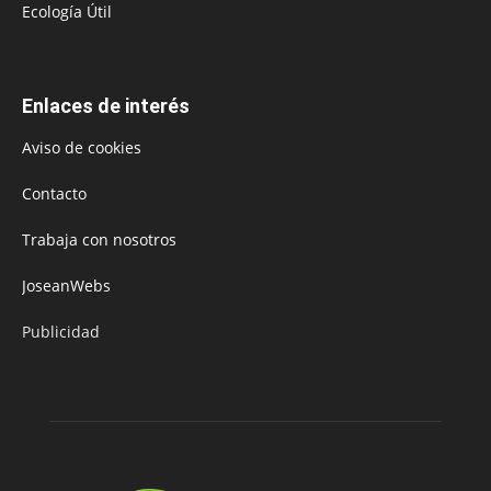
Ecología Útil
Enlaces de interés
Aviso de cookies
Contacto
Trabaja con nosotros
JoseanWebs
Publicidad