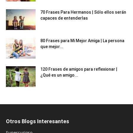
70 Frases Para Hermanos | Sólo ellos serán
capaces de entenderlas
80 Frases para Mi Mejor Amiga | La persona
que mejor...
120 Frases de amigos para reflexionar |
¿Qué es un amigo...
Otros Blogs Interesantes
Supercurioso