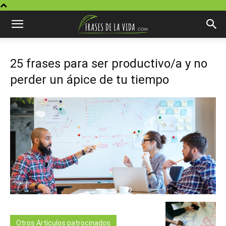
25 frases para ser productivo/a y no
perder un ápice de tu tiempo
Otros Artículos patrocinados