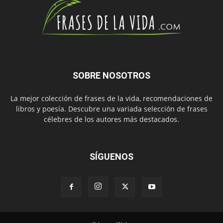
SOBRE NOSOTROS
La mejor colección de frases de la vida, recomendaciones de
libros y poesía. Descubre una variada selección de frases
célebres de los autores más destacados.
SÍGUENOS