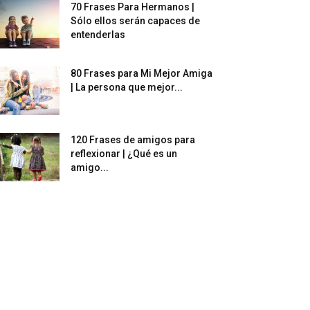
70 Frases Para Hermanos |
Sólo ellos serán capaces de
entenderlas
80 Frases para Mi Mejor Amiga
| La persona que mejor...
120 Frases de amigos para
reflexionar | ¿Qué es un
amigo...