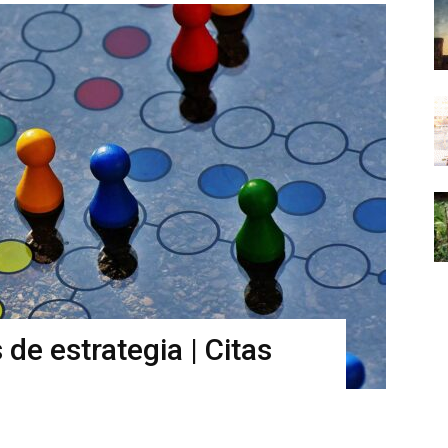
de estrategia | Citas