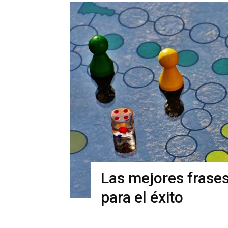
Las mejores frases 
para el éxito