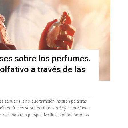
ses sobre los perfumes.
olfativo a través de las
s sentidos, sino que también inspiran palabras
ión de frases sobre perfumes refleja la profunda
freciendo una perspectiva lírica sobre cómo los