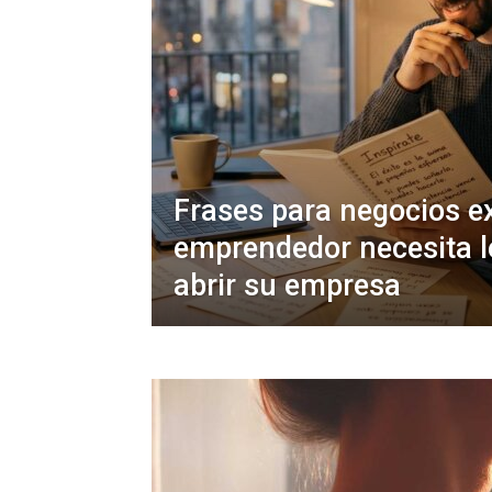
Frases para negocios e
emprendedor necesita l
abrir su empresa