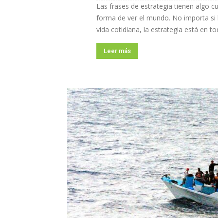
Las frases de estrategia tienen algo cu
forma de ver el mundo. No importa si 
vida cotidiana, la estrategia está en tod
Leer más