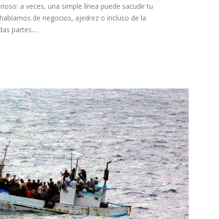
rioso: a veces, una simple línea puede sacudir tu
hablamos de negocios, ajedrez o incluso de la
as partes....