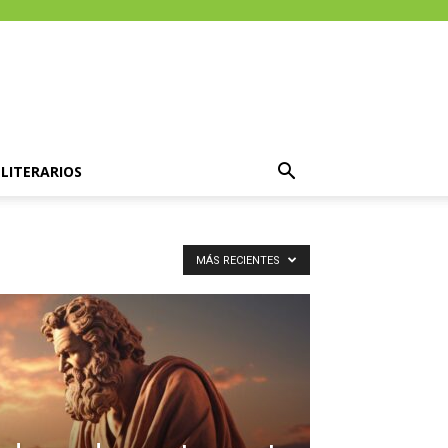
LITERARIOS
MÁS RECIENTES