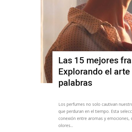
Las 15 mejores fra
Explorando el arte 
palabras
Los perfumes no solo cautivan nuestro
que perduran en el tiempo. Esta selecc
conexión entre aromas y emociones, o
olores...