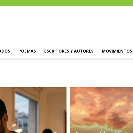
ADOS
POEMAS
ESCRITORES Y AUTORES
MOVIMIENTOS 