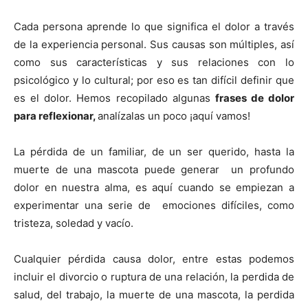
Cada persona aprende lo que significa el dolor a través
de la experiencia personal. Sus causas son múltiples, así
como sus características y sus relaciones con lo
psicológico y lo cultural; por eso es tan difícil definir que
es el dolor. Hemos recopilado algunas
frases de dolor
para reflexionar,
analízalas un poco ¡aquí vamos!
La pérdida de un familiar, de un ser querido, hasta la
muerte de una mascota puede generar un profundo
dolor en nuestra alma, es aquí cuando se empiezan a
experimentar una serie de emociones difíciles, como
tristeza, soledad y vacío.
Cualquier pérdida causa dolor, entre estas podemos
incluir el divorcio o ruptura de una relación, la perdida de
salud, del trabajo, la muerte de una mascota, la perdida