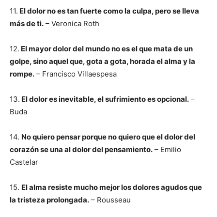
11.
El dolor no es tan fuerte como la culpa, pero se lleva
más de ti.
– Veronica Roth
12.
El mayor dolor del mundo no es el que mata de un
golpe, sino aquel que, gota a gota, horada el alma y la
rompe.
– Francisco Villaespesa
13.
El dolor es inevitable, el sufrimiento es opcional.
–
Buda
14.
No quiero pensar porque no quiero que el dolor del
corazón se una al dolor del pensamiento.
– Emilio
Castelar
15.
El alma resiste mucho mejor los dolores agudos que
la tristeza prolongada.
– Rousseau