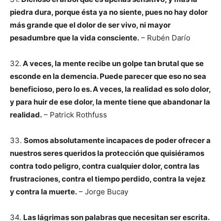
piedra dura, porque ésta ya no siente, pues no hay dolor
más grande que el dolor de ser vivo, ni mayor
pesadumbre que la vida consciente.
– Rubén Darío
32.
A veces, la mente recibe un golpe tan brutal que se
esconde en la demencia. Puede parecer que eso no sea
beneficioso, pero lo es. A veces, la realidad es solo dolor,
y para huir de ese dolor, la mente tiene que abandonar la
realidad.
– Patrick Rothfuss
33.
Somos absolutamente incapaces de poder ofrecer a
nuestros seres queridos la protección que quisiéramos
contra todo peligro, contra cualquier dolor, contra las
frustraciones, contra el tiempo perdido, contra la vejez
y contra la muerte.
– Jorge Bucay
34.
Las lágrimas son palabras que necesitan ser escrita.