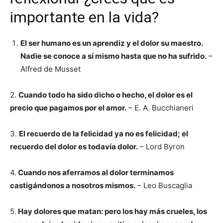
importante en la vida?
El ser humano es un aprendiz y el dolor su maestro.
Nadie se conoce a sí mismo hasta que no ha sufrido.
–
Alfred de Musset
2.
Cuando todo ha sido dicho o hecho, el dolor es el
precio que pagamos por el amor.
– E. A. Bucchianeri
3.
El recuerdo de la felicidad ya no es felicidad; el
recuerdo del dolor es todavía dolor.
– Lord Byron
4.
Cuando nos aferramos al dolor terminamos
castigándonos a nosotros mismos.
– Leo Buscaglia
5.
Hay dolores que matan: pero los hay más crueles, los