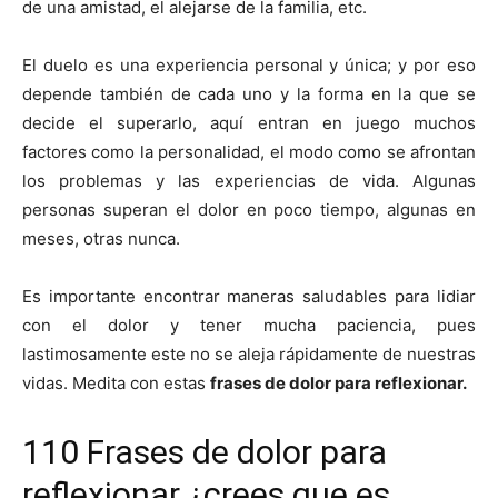
de una amistad, el alejarse de la familia, etc.
El duelo es una experiencia personal y única; y por eso
depende también de cada uno y la forma en la que se
decide el superarlo, aquí entran en juego muchos
factores como la personalidad, el modo como se afrontan
los problemas y las experiencias de vida. Algunas
personas superan el dolor en poco tiempo, algunas en
meses, otras nunca.
Es importante encontrar maneras saludables para lidiar
con el dolor y tener mucha paciencia, pues
lastimosamente este no se aleja rápidamente de nuestras
vidas. Medita con estas
frases de dolor para reflexionar.
110 Frases de dolor para
reflexionar ¿crees que es