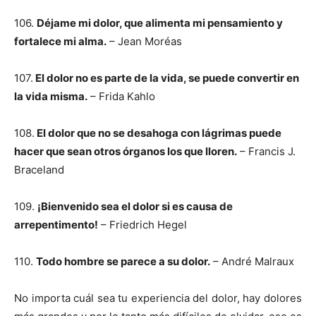
106.
Déjame mi dolor, que alimenta mi pensamiento y
fortalece mi alma.
– Jean Moréas
107.
El dolor no es parte de la vida, se puede convertir en
la vida misma.
– Frida Kahlo
108.
El dolor que no se desahoga con lágrimas puede
hacer que sean otros órganos los que lloren.
– Francis J.
Braceland
109.
¡Bienvenido sea el dolor si es causa de
arrepentimento!
– Friedrich Hegel
110.
Todo hombre se parece a su dolor.
– André Malraux
No importa cuál sea tu experiencia del dolor, hay dolores