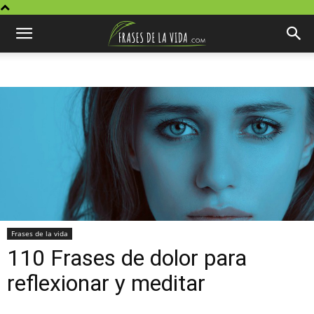
Frases de la vida
110 Frases de dolor para
reflexionar y meditar