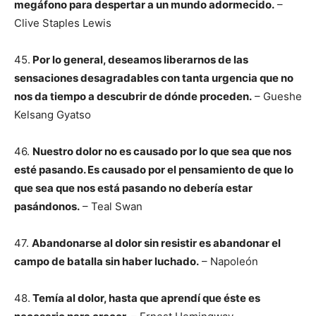
megáfono para despertar a un mundo adormecido.
–
Clive Staples Lewis
45.
Por lo general, deseamos liberarnos de las
sensaciones desagradables con tanta urgencia que no
nos da tiempo a descubrir de dónde proceden.
– Gueshe
Kelsang Gyatso
46.
Nuestro dolor no es causado por lo que sea que nos
esté pasando. Es causado por el pensamiento de que lo
que sea que nos está pasando no debería estar
pasándonos.
– Teal Swan
47.
Abandonarse al dolor sin resistir es abandonar el
campo de batalla sin haber luchado.
– Napoleón
48.
Temía al dolor, hasta que aprendí que éste es