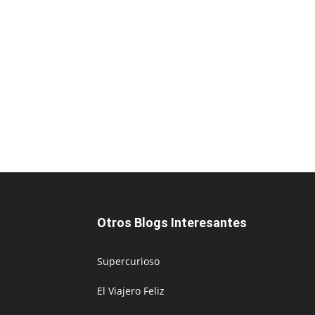
Otros Blogs Interesantes
Supercurioso
El Viajero Feliz