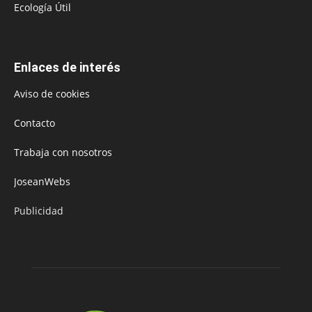
Ecología Útil
Enlaces de interés
Aviso de cookies
Contacto
Trabaja con nosotros
JoseanWebs
Publicidad