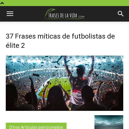
37 Frases míticas de futbolistas de
élite 2
Otros Artículos patrocinados