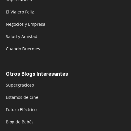
El Viajero Feliz
Negocios y Empresa
Salud y Amistad
Cuando Duermes
Otros Blogs Interesantes
Supergracioso
Estamos de Cine
Futuro Eléctrico
Blog de Bebés