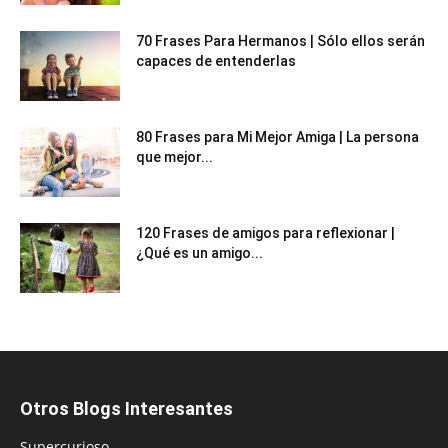
70 Frases Para Hermanos | Sólo ellos serán
capaces de entenderlas
80 Frases para Mi Mejor Amiga | La persona
que mejor...
120 Frases de amigos para reflexionar |
¿Qué es un amigo...
Otros Blogs Interesantes
Supercurioso