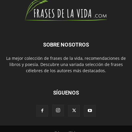
SOBRE NOSOTROS
La mejor colección de frases de la vida, recomendaciones de
libros y poesía. Descubre una variada selección de frases
célebres de los autores más destacados.
SÍGUENOS