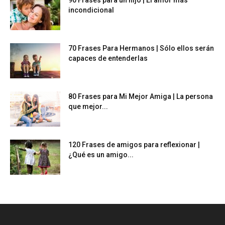
incondicional
70 Frases Para Hermanos | Sólo ellos serán
capaces de entenderlas
80 Frases para Mi Mejor Amiga | La persona
que mejor...
120 Frases de amigos para reflexionar |
¿Qué es un amigo...