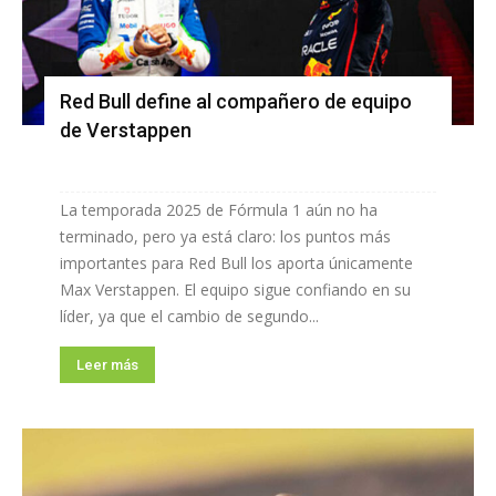
Red Bull define al compañero de equipo
de Verstappen
La temporada 2025 de Fórmula 1 aún no ha
terminado, pero ya está claro: los puntos más
importantes para Red Bull los aporta únicamente
Max Verstappen. El equipo sigue confiando en su
líder, ya que el cambio de segundo...
Leer más