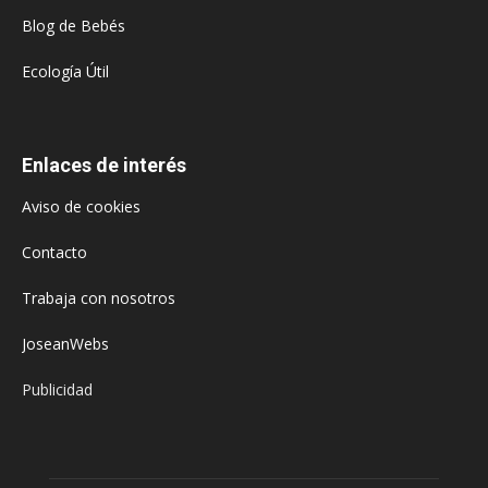
Blog de Bebés
Ecología Útil
Enlaces de interés
Aviso de cookies
Contacto
Trabaja con nosotros
JoseanWebs
Publicidad