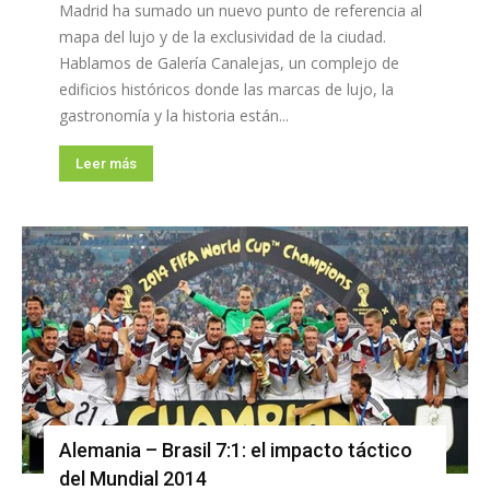
Madrid ha sumado un nuevo punto de referencia al
mapa del lujo y de la exclusividad de la ciudad.
Hablamos de Galería Canalejas, un complejo de
edificios históricos donde las marcas de lujo, la
gastronomía y la historia están...
Leer más
Alemania – Brasil 7:1: el impacto táctico
del Mundial 2014