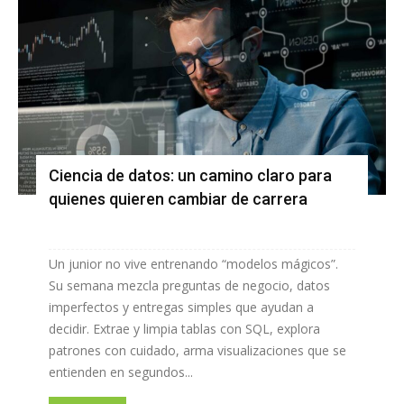
Ciencia de datos: un camino claro para
quienes quieren cambiar de carrera
Un junior no vive entrenando “modelos mágicos”.
Su semana mezcla preguntas de negocio, datos
imperfectos y entregas simples que ayudan a
decidir. Extrae y limpia tablas con SQL, explora
patrones con cuidado, arma visualizaciones que se
entienden en segundos...