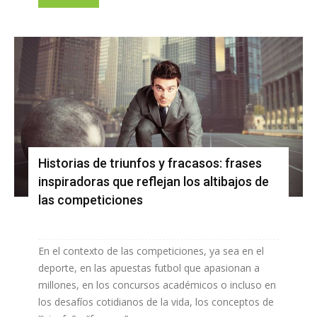
Historias de triunfos y fracasos: frases
inspiradoras que reflejan los altibajos de
las competiciones
En el contexto de las competiciones, ya sea en el
deporte, en las apuestas futbol que apasionan a
millones, en los concursos académicos o incluso en
los desafíos cotidianos de la vida, los conceptos de