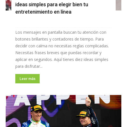
ideas simples para elegir bien tu
entretenimiento en línea
Los mensajes en pantalla buscan tu atención con
botones brillantes y contadores de tiempo. Para
decidir con calma no necesitas reglas complicadas.
Necesitas frases breves que puedas recordar y
aplicar en segundos. Aquí tienes diez ideas simples
para disfrutar...
Leer más