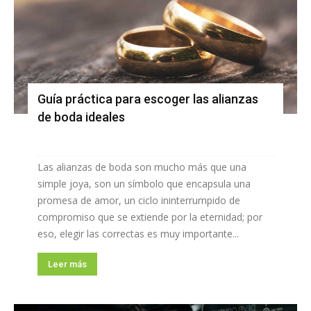
Guía práctica para escoger las alianzas
de boda ideales
Las alianzas de boda son mucho más que una
simple joya, son un símbolo que encapsula una
promesa de amor, un ciclo ininterrumpido de
compromiso que se extiende por la eternidad; por
eso, elegir las correctas es muy importante...
Leer más