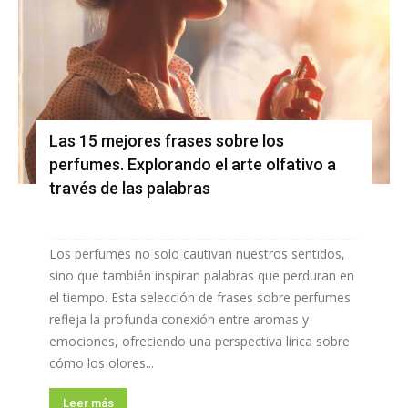
Las 15 mejores frases sobre los
perfumes. Explorando el arte olfativo a
través de las palabras
Los perfumes no solo cautivan nuestros sentidos,
sino que también inspiran palabras que perduran en
el tiempo. Esta selección de frases sobre perfumes
refleja la profunda conexión entre aromas y
emociones, ofreciendo una perspectiva lírica sobre
cómo los olores...
Leer más