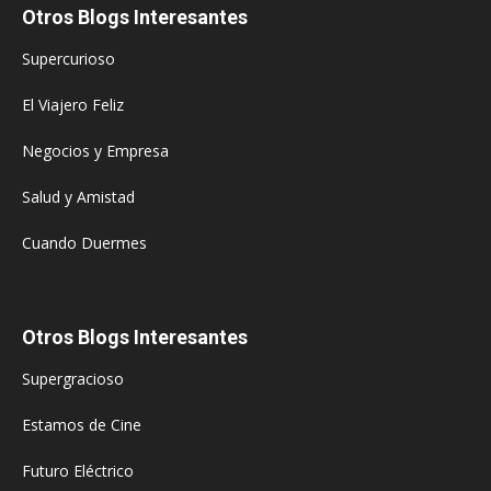
Otros Blogs Interesantes
Supercurioso
El Viajero Feliz
Negocios y Empresa
Salud y Amistad
Cuando Duermes
Otros Blogs Interesantes
Supergracioso
Estamos de Cine
Futuro Eléctrico