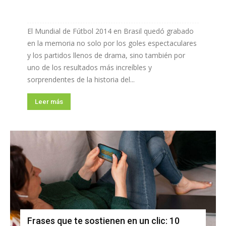
El Mundial de Fútbol 2014 en Brasil quedó grabado
en la memoria no solo por los goles espectaculares
y los partidos llenos de drama, sino también por
uno de los resultados más increíbles y
sorprendentes de la historia del...
Leer más
Frases que te sostienen en un clic: 10