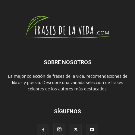
SOBRE NOSOTROS
La mejor colección de frases de la vida, recomendaciones de
libros y poesía. Descubre una variada selección de frases
célebres de los autores más destacados.
SÍGUENOS