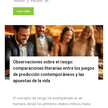
“triunfo” y “fracaso” se...
Leer más
Observaciones sobre el riesgo:
comparaciones literarias entre los juegos
de predicción contemporáneos y las
apuestas de la vida
El concepto de riesgo ha acompañado al ser
humano desde los primeros relatos míticos hasta