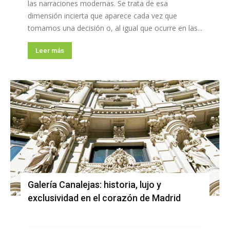
las narraciones modernas. Se trata de esa
dimensión incierta que aparece cada vez que
tomamos una decisión o, al igual que ocurre en las...
Leer más
Galería Canalejas: historia, lujo y
exclusividad en el corazón de Madrid