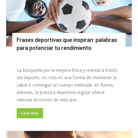
Frases deportivas que inspiran: palabras
para potenciar tu rendimiento
La búsqueda por la mejora física y mental a través
del deporte, no solo es una forma de mantener la
salud o conseguir un cuerpo estilizado en forma,
además, la práctica deportiva regular ofrece
valiosas lecciones de vida que...
Leer más