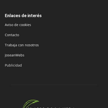
Enlaces de interés
Aviso de cookies
Contacto
Trabaja con nosotros
JoseanWebs
Publicidad