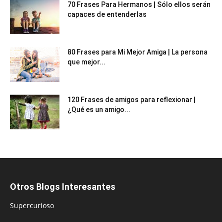
70 Frases Para Hermanos | Sólo ellos serán
capaces de entenderlas
80 Frases para Mi Mejor Amiga | La persona
que mejor...
120 Frases de amigos para reflexionar |
¿Qué es un amigo...
Otros Blogs Interesantes
Supercurioso