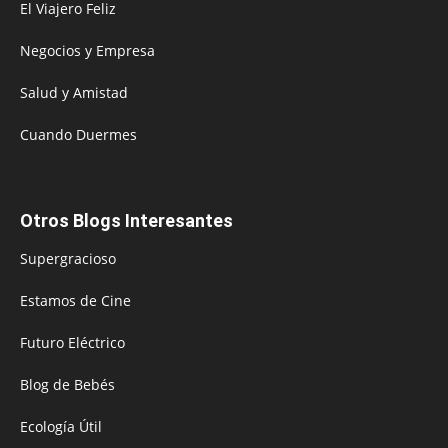
El Viajero Feliz
Negocios y Empresa
Salud y Amistad
Cuando Duermes
Otros Blogs Interesantes
Supergracioso
Estamos de Cine
Futuro Eléctrico
Blog de Bebés
Ecología Útil