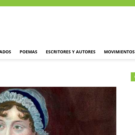
DADOS
POEMAS
ESCRITORES Y AUTORES
MOVIMIENTOS 