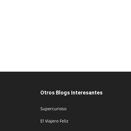
Otros Blogs Interesantes
Supercurioso
El Viajero Feliz