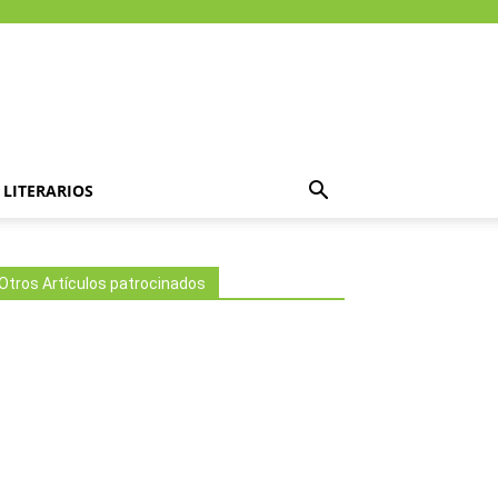
LITERARIOS
Otros Artículos patrocinados