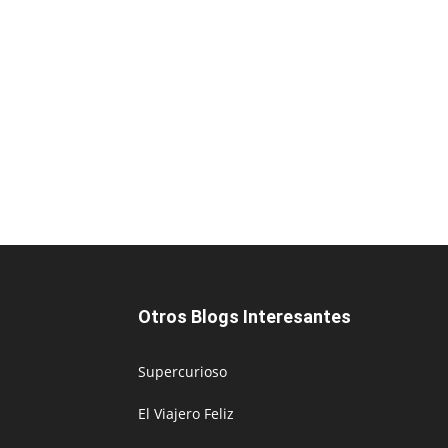
Otros Blogs Interesantes
Supercurioso
El Viajero Feliz