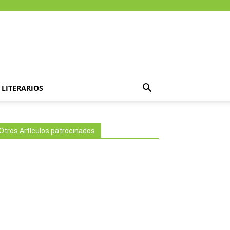
LITERARIOS
Otros Artículos patrocinados