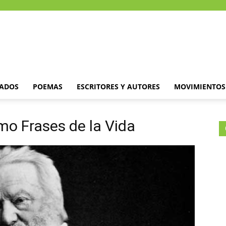
DADOS
POEMAS
ESCRITORES Y AUTORES
MOVIMIENTOS 
mo Frases de la Vida