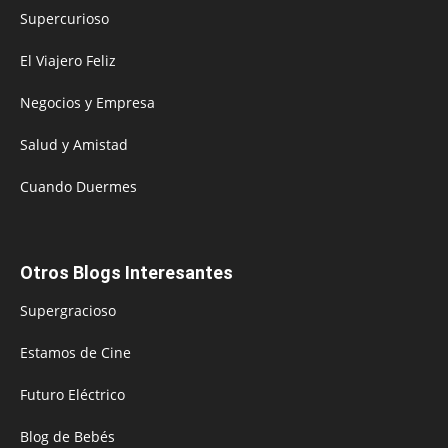
Supercurioso
El Viajero Feliz
Negocios y Empresa
Salud y Amistad
Cuando Duermes
Otros Blogs Interesantes
Supergracioso
Estamos de Cine
Futuro Eléctrico
Blog de Bebés