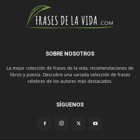
SOBRE NOSOTROS
La mejor colección de frases de la vida, recomendaciones de
libros y poesía. Descubre una variada selección de frases
célebres de los autores más destacados.
SÍGUENOS