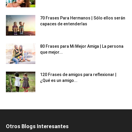
70 Frases Para Hermanos | Sólo ellos serán
capaces de entenderlas
80 Frases para Mi Mejor Amiga | La persona
que mejor...
120 Frases de amigos para reflexionar |
¿Qué es un amigo...
Otros Blogs Interesantes