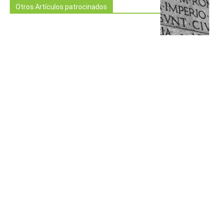
Otros Artículos patrocinados