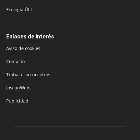
Ecología Útil
Enlaces de interés
Aviso de cookies
Contacto
Trabaja con nosotros
JoseanWebs
Publicidad