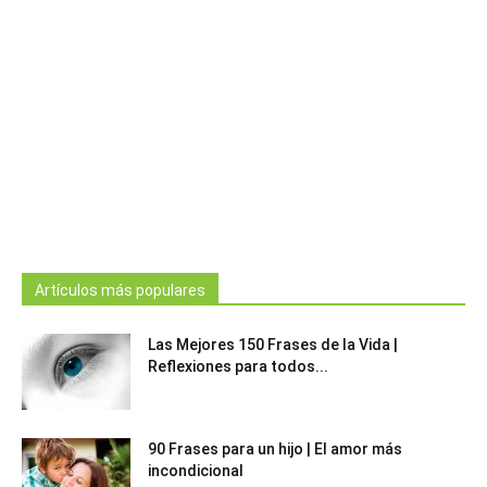
Artículos más populares
Las Mejores 150 Frases de la Vida |
Reflexiones para todos...
90 Frases para un hijo | El amor más
incondicional