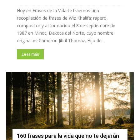
Hoy en Frases de la Vida te traemos una
recopilación de frases de Wiz Khalifa; rapero,
compositor y actor nacido el 8 de septiembre de
1987 en Minot, Dakota del Norte, cuyo nombre
original es Cameron Jibril Thomaz. Hijo de...
Leer más
160 frases para la vida que no te dejarán