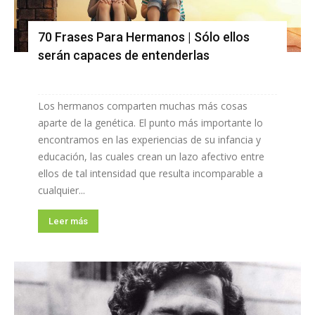
70 Frases Para Hermanos | Sólo ellos
serán capaces de entenderlas
Los hermanos comparten muchas más cosas
aparte de la genética. El punto más importante lo
encontramos en las experiencias de su infancia y
educación, las cuales crean un lazo afectivo entre
ellos de tal intensidad que resulta incomparable a
cualquier...
Leer más