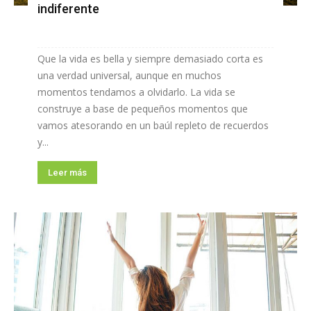
indiferente
Que la vida es bella y siempre demasiado corta es
una verdad universal, aunque en muchos
momentos tendamos a olvidarlo. La vida se
construye a base de pequeños momentos que
vamos atesorando en un baúl repleto de recuerdos
y...
Leer más