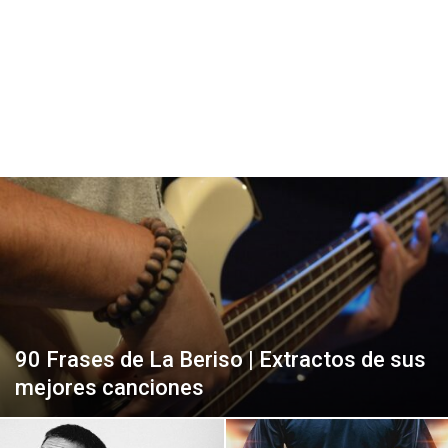
90 Frases de La Beriso | Extractos de sus
mejores canciones