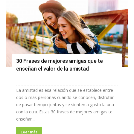
30 Frases de mejores amigas que te
enseñan el valor de la amistad
La amistad es esa relación que se establece entre
dos o más personas cuando se conocen, disfrutan
de pasar tiempo juntas y se sienten a gusto la una
con la otra. Estas 30 frases de mejores amigas te
enseñan...
Leer más