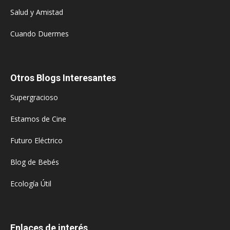
Salud y Amistad
Cuando Duermes
Otros Blogs Interesantes
Supergracioso
Estamos de Cine
Futuro Eléctrico
Blog de Bebés
Ecología Útil
Enlaces de interés