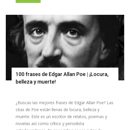
100 frases de Edgar Allan Poe | ¡Locura,
belleza y muerte!
¿Buscas las mejores frases de Edgar Allan Poe? Las
citas de Poe están llenas de locura, belleza y
muerte. Este es un escritor de relatos, poemas y
novelas así como crítico y periodista