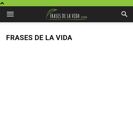
FRASES DE LA VIDA