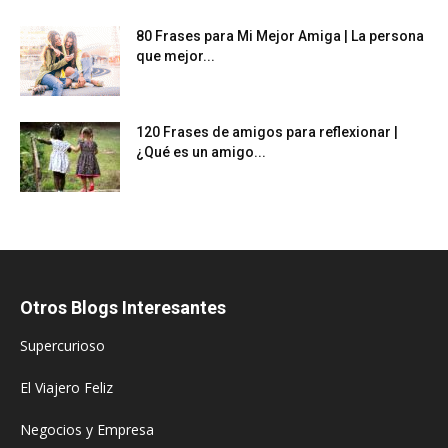
80 Frases para Mi Mejor Amiga | La persona
que mejor...
120 Frases de amigos para reflexionar |
¿Qué es un amigo...
Otros Blogs Interesantes
Supercurioso
El Viajero Feliz
Negocios y Empresa