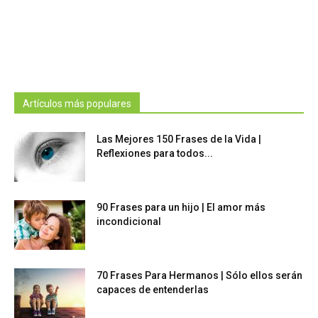
Artículos más populares
Las Mejores 150 Frases de la Vida |
Reflexiones para todos...
90 Frases para un hijo | El amor más
incondicional
70 Frases Para Hermanos | Sólo ellos serán
capaces de entenderlas