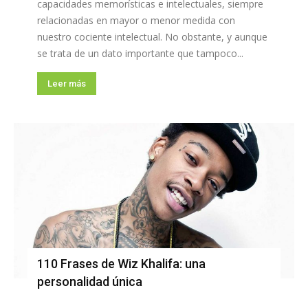
capacidades memorísticas e intelectuales, siempre
relacionadas en mayor o menor medida con
nuestro cociente intelectual. No obstante, y aunque
se trata de un dato importante que tampoco...
Leer más
110 Frases de Wiz Khalifa: una
personalidad única