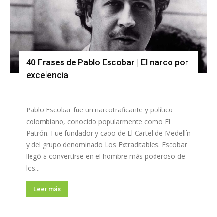
40 Frases de Pablo Escobar | El narco por
excelencia
Pablo Escobar fue un narcotraficante y político
colombiano, conocido popularmente como El
Patrón. Fue fundador y capo de El Cartel de Medellín
y del grupo denominado Los Extraditables. Escobar
llegó a convertirse en el hombre más poderoso de
los...
Leer más