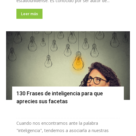
estadounidense. Es conocido por ser autor de...
Leer más
130 Frases de inteligencia para que
aprecies sus facetas
Cuando nos encontramos ante la palabra
"inteligencia", tendemos a asociarla a nuestras