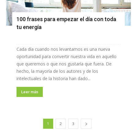
100 frases para empezar el día con toda
tu energía
Cada día cuando nos levantamos es una nueva
oportunidad para convertir nuestra vida en aquello
que queremos o que nos gustaría que fuera. De
hecho, la mayoría de los autores y de los
intelectuales de la historia han dado...
Leer más
1
2
3