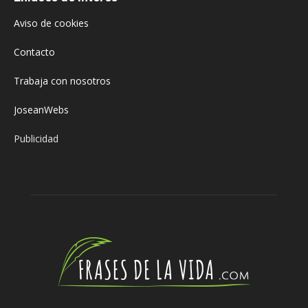
Aviso de cookies
Contacto
Trabaja con nosotros
JoseanWebs
Publicidad