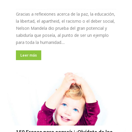
Gracias a reflexiones acerca de la paz, la educación,
la libertad, el apartheid, el racismo o el deber social,
Nelson Mandela dio prueba del gran potencial y
sabiduría que poseía, al punto de ser un ejemplo
para toda la humanidad....
Leer más