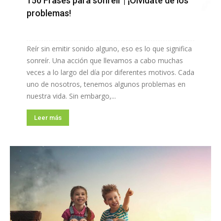
150 Frases para sonreír | ¡Olvídate de los
problemas!
Reír sin emitir sonido alguno, eso es lo que significa
sonreír. Una acción que llevamos a cabo muchas
veces a lo largo del día por diferentes motivos. Cada
uno de nosotros, tenemos algunos problemas en
nuestra vida. Sin embargo,...
Leer más