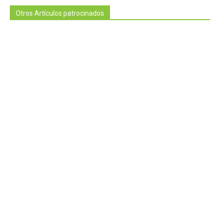
Otros Artículos patrocinados