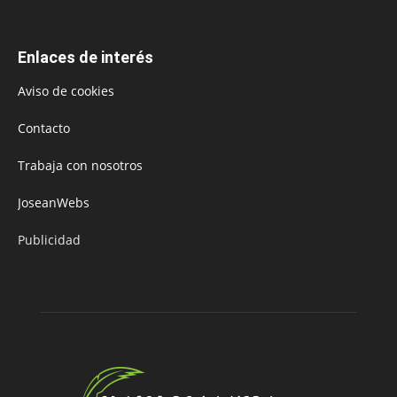
Enlaces de interés
Aviso de cookies
Contacto
Trabaja con nosotros
JoseanWebs
Publicidad