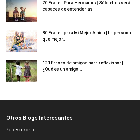
70 Frases Para Hermanos | Sólo ellos serán
capaces de entenderlas
80 Frases para Mi Mejor Amiga | La persona
que mejor...
120 Frases de amigos para reflexionar |
¿Qué es un amigo...
Otros Blogs Interesantes
Supercurioso