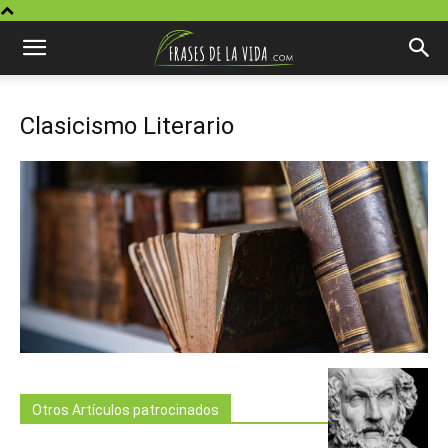
Clasicismo Literario
Otros Artículos patrocinados