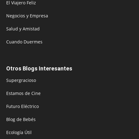
El Viajero Feliz
Negocios y Empresa
Salud y Amistad
Cuando Duermes
Otros Blogs Interesantes
Supergracioso
Estamos de Cine
Futuro Eléctrico
Blog de Bebés
Ecología Útil