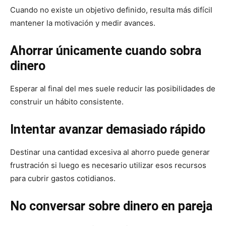
Cuando no existe un objetivo definido, resulta más difícil
mantener la motivación y medir avances.
Ahorrar únicamente cuando sobra
dinero
Esperar al final del mes suele reducir las posibilidades de
construir un hábito consistente.
Intentar avanzar demasiado rápido
Destinar una cantidad excesiva al ahorro puede generar
frustración si luego es necesario utilizar esos recursos
para cubrir gastos cotidianos.
No conversar sobre dinero en pareja