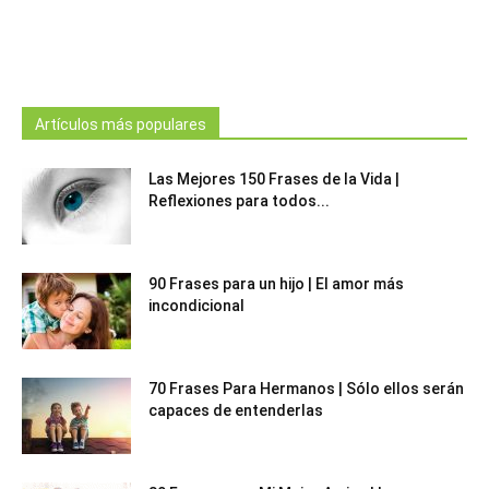
Artículos más populares
Las Mejores 150 Frases de la Vida |
Reflexiones para todos...
90 Frases para un hijo | El amor más
incondicional
70 Frases Para Hermanos | Sólo ellos serán
capaces de entenderlas