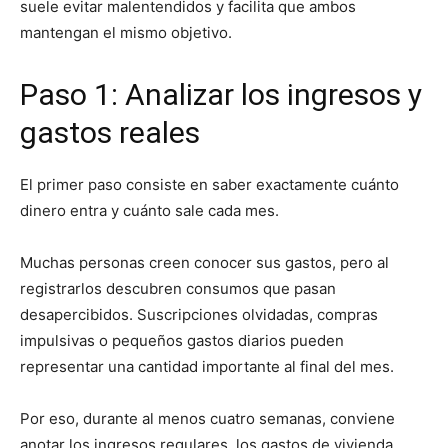
suele evitar malentendidos y facilita que ambos
mantengan el mismo objetivo.
Paso 1: Analizar los ingresos y
gastos reales
El primer paso consiste en saber exactamente cuánto
dinero entra y cuánto sale cada mes.
Muchas personas creen conocer sus gastos, pero al
registrarlos descubren consumos que pasan
desapercibidos. Suscripciones olvidadas, compras
impulsivas o pequeños gastos diarios pueden
representar una cantidad importante al final del mes.
Por eso, durante al menos cuatro semanas, conviene
anotar los ingresos regulares, los gastos de vivienda,