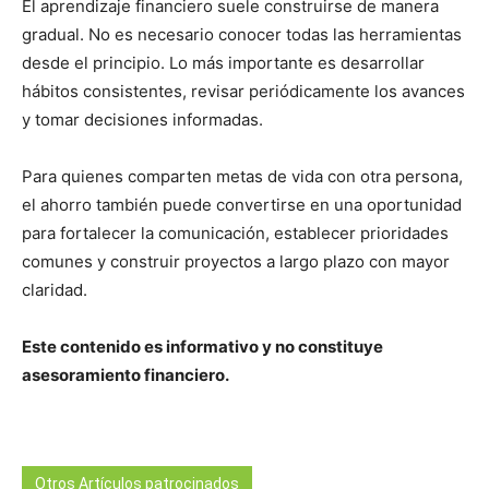
El aprendizaje financiero suele construirse de manera
gradual. No es necesario conocer todas las herramientas
desde el principio. Lo más importante es desarrollar
hábitos consistentes, revisar periódicamente los avances
y tomar decisiones informadas.
Para quienes comparten metas de vida con otra persona,
el ahorro también puede convertirse en una oportunidad
para fortalecer la comunicación, establecer prioridades
comunes y construir proyectos a largo plazo con mayor
claridad.
Este contenido es informativo y no constituye
asesoramiento financiero.
Otros Artículos patrocinados