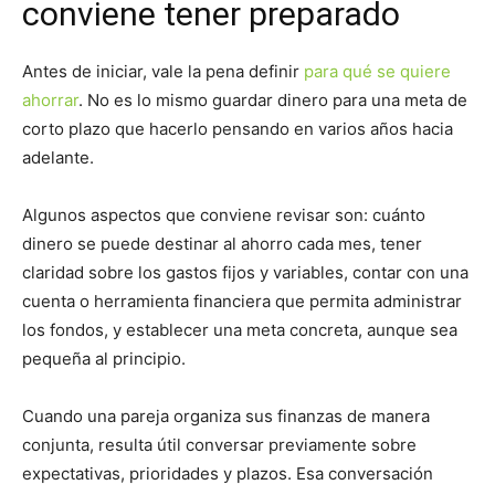
conviene tener preparado
Antes de iniciar, vale la pena definir
para qué se quiere
ahorrar
. No es lo mismo guardar dinero para una meta de
corto plazo que hacerlo pensando en varios años hacia
adelante.
Algunos aspectos que conviene revisar son: cuánto
dinero se puede destinar al ahorro cada mes, tener
claridad sobre los gastos fijos y variables, contar con una
cuenta o herramienta financiera que permita administrar
los fondos, y establecer una meta concreta, aunque sea
pequeña al principio.
Cuando una pareja organiza sus finanzas de manera
conjunta, resulta útil conversar previamente sobre
expectativas, prioridades y plazos. Esa conversación