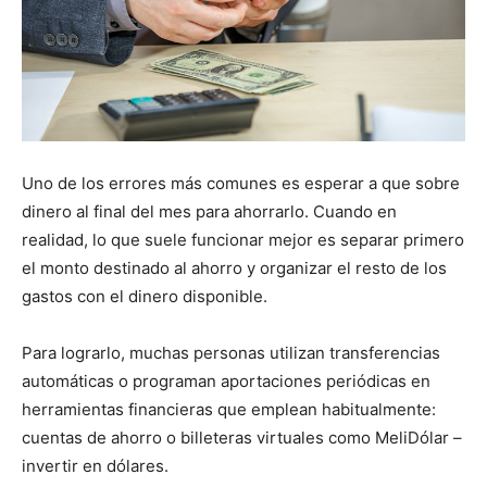
Uno de los errores más comunes es esperar a que sobre
dinero al final del mes para ahorrarlo. Cuando en
realidad, lo que suele funcionar mejor es separar primero
el monto destinado al ahorro y organizar el resto de los
gastos con el dinero disponible.
Para lograrlo, muchas personas utilizan transferencias
automáticas o programan aportaciones periódicas en
herramientas financieras que emplean habitualmente:
cuentas de ahorro o billeteras virtuales como MeliDólar –
invertir en dólares.