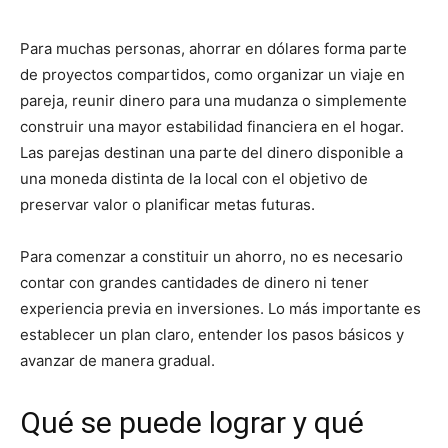
Para muchas personas, ahorrar en dólares forma parte
de proyectos compartidos, como organizar un viaje en
pareja, reunir dinero para una mudanza o simplemente
construir una mayor estabilidad financiera en el hogar.
Las parejas destinan una parte del dinero disponible a
una moneda distinta de la local con el objetivo de
preservar valor o planificar metas futuras.
Para comenzar a constituir un ahorro, no es necesario
contar con grandes cantidades de dinero ni tener
experiencia previa en inversiones. Lo más importante es
establecer un plan claro, entender los pasos básicos y
avanzar de manera gradual.
Qué se puede lograr y qué