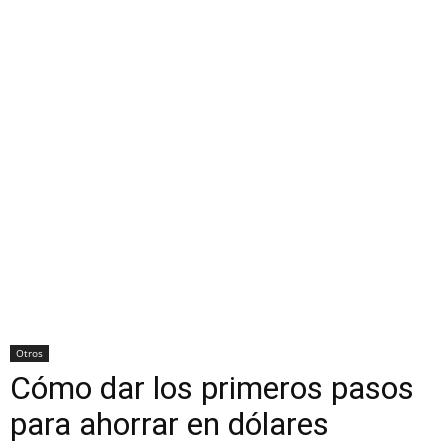
Otros
Cómo dar los primeros pasos
para ahorrar en dólares