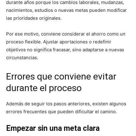
durante años porque los cambios laborales, mudanzas,
nacimientos, estudios o nuevas metas pueden modificar
las prioridades originales.
Por ese motivo, conviene considerar el ahorro como un
proceso flexible. Ajustar aportaciones o redefinir
objetivos no significa fracasar, sino adaptarse a nuevas
circunstancias.
Errores que conviene evitar
durante el proceso
Además de seguir los pasos anteriores, existen algunos
errores frecuentes que pueden dificultar el camino.
Empezar sin una meta clara