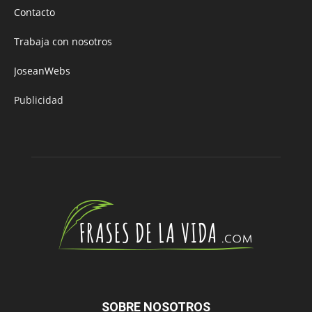
Contacto
Trabaja con nosotros
JoseanWebs
Publicidad
SOBRE NOSOTROS