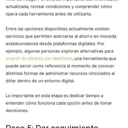
actualizada, revisar condiciones y comprender cómo
opera cada herramienta antes de utilizarla.
Entre las opciones disponibles actualmente existen
servicios que permiten acercarse al ahorro en moneda
estadounidense desde plataformas digitales. Por
ejemplo, algunas personas exploran alternativas para
invertir en dólares con MeliDólar
, una herramienta que
puede servir como referencia al momento de conocer
distintas formas de administrar recursos vinculados al
dólar dentro de un entorno digital.
Lo importante en esta etapa es dedicar tiempo a
entender cómo funciona cada opción antes de tomar
decisiones.