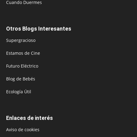
Cuando Duermes
Otros Blogs Interesantes
Supergracioso
Estamos de Cine
Futuro Eléctrico
Blog de Bebés
Ecología Útil
Enlaces de interés
Aviso de cookies