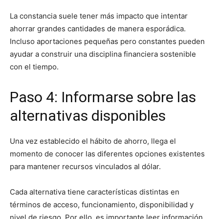
La constancia suele tener más impacto que intentar
ahorrar grandes cantidades de manera esporádica.
Incluso aportaciones pequeñas pero constantes pueden
ayudar a construir una disciplina financiera sostenible
con el tiempo.
Paso 4: Informarse sobre las
alternativas disponibles
Una vez establecido el hábito de ahorro, llega el
momento de conocer las diferentes opciones existentes
para mantener recursos vinculados al dólar.
Cada alternativa tiene características distintas en
términos de acceso, funcionamiento, disponibilidad y
nivel de riesgo. Por ello, es importante leer información