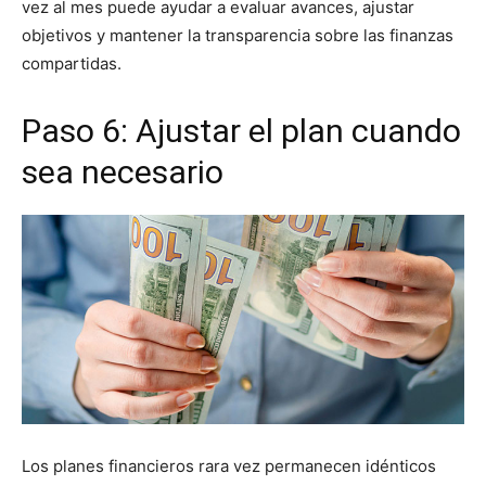
vez al mes puede ayudar a evaluar avances, ajustar
objetivos y mantener la transparencia sobre las finanzas
compartidas.
Paso 6: Ajustar el plan cuando
sea necesario
Los planes financieros rara vez permanecen idénticos