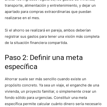
transporte, alimentación y entretenimiento, y dejar un
apartado para compras extraordinarias que puedan
realizarse en el mes.
Si el ahorro se realizará en pareja, ambos deberían
registrar sus gastos para tener una visión más completa
de la situación financiera compartida.
Paso 2: Definir una meta
específica
Ahorrar suele ser más sencillo cuando existe un
propósito concreto. Ya sea un viaje, el enganche de una
vivienda, un proyecto familiar, o simplemente crear un
fondo sólido para urgencias. Constituir una meta
específica permite calcular cuánto dinero sería necesario