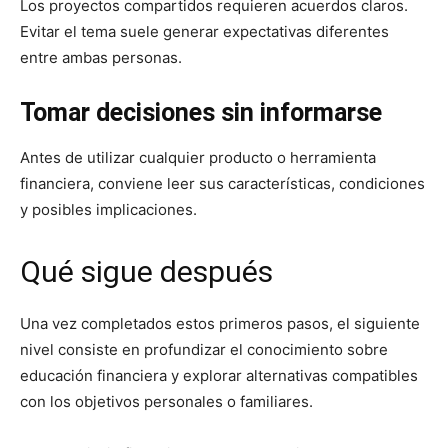
Los proyectos compartidos requieren acuerdos claros.
Evitar el tema suele generar expectativas diferentes
entre ambas personas.
Tomar decisiones sin informarse
Antes de utilizar cualquier producto o herramienta
financiera, conviene leer sus características, condiciones
y posibles implicaciones.
Qué sigue después
Una vez completados estos primeros pasos, el siguiente
nivel consiste en profundizar el conocimiento sobre
educación financiera y explorar alternativas compatibles
con los objetivos personales o familiares.