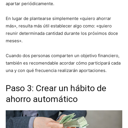
apartar periódicamente.
En lugar de plantearse simplemente «quiero ahorrar
más», resulta más útil establecer algo como: «quiero
reunir determinada cantidad durante los próximos doce
meses».
Cuando dos personas comparten un objetivo financiero,
también es recomendable acordar cómo participará cada
una y con qué frecuencia realizarán aportaciones.
Paso 3: Crear un hábito de
ahorro automático