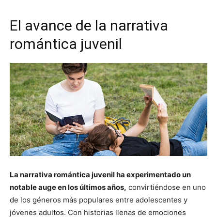
El avance de la narrativa
romántica juvenil
La narrativa romántica juvenil ha experimentado un
notable auge en los últimos años,
convirtiéndose en uno
de los géneros más populares entre adolescentes y
jóvenes adultos. Con historias llenas de emociones