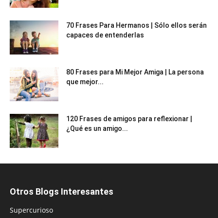
70 Frases Para Hermanos | Sólo ellos serán
capaces de entenderlas
80 Frases para Mi Mejor Amiga | La persona
que mejor...
120 Frases de amigos para reflexionar |
¿Qué es un amigo...
Otros Blogs Interesantes
Supercurioso