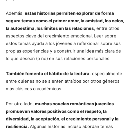
Además,
estas historias permiten explorar de forma
segura temas como el primer amor, la amistad, los celos,
la autoestima, los límites en las relaciones,
entre otros
aspectos clave del crecimiento emocional. Leer sobre
estos temas ayuda a los jóvenes a reflexionar sobre sus
propias experiencias y a construir una idea más clara de
lo que desean (o no) en sus relaciones personales.
También fomenta el hábito de la lectura,
especialmente
entre quienes no se sienten atraídos por otros géneros
más clásicos o académicos.
Por otro lado,
muchas novelas románticas juveniles
promueven valores positivos como el respeto, la
diversidad, la aceptación, el crecimiento personal y la
resiliencia.
Algunas historias incluso abordan temas