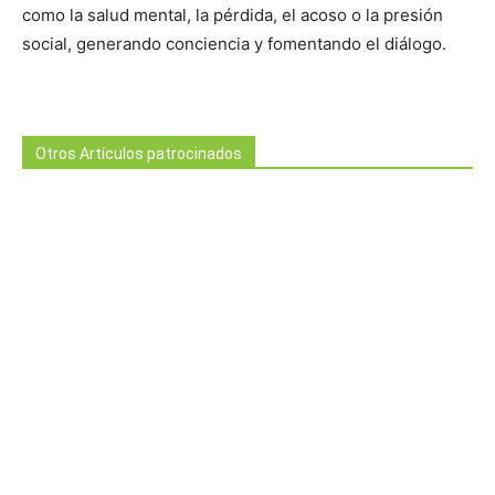
como la salud mental, la pérdida, el acoso o la presión
social, generando conciencia y fomentando el diálogo.
Otros Artículos patrocinados