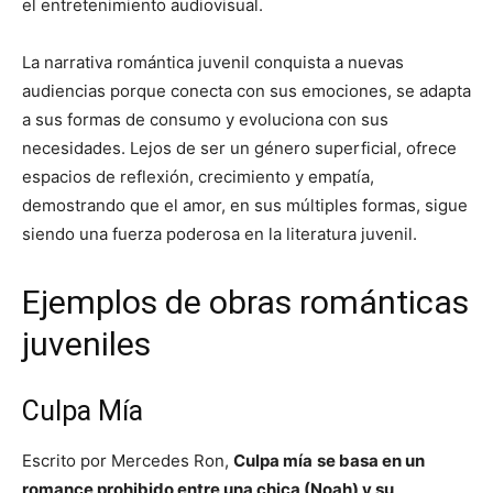
el entretenimiento audiovisual.
La narrativa romántica juvenil conquista a nuevas
audiencias porque conecta con sus emociones, se adapta
a sus formas de consumo y evoluciona con sus
necesidades. Lejos de ser un género superficial, ofrece
espacios de reflexión, crecimiento y empatía,
demostrando que el amor, en sus múltiples formas, sigue
siendo una fuerza poderosa en la literatura juvenil.
Ejemplos de obras románticas
juveniles
Culpa Mía
Escrito por Mercedes Ron,
Culpa mía
se basa en un
romance prohibido entre una chica (Noah) y su