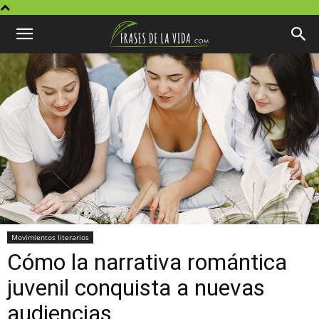
Movimientos literarios
Cómo la narrativa romántica
juvenil conquista a nuevas
audiencias