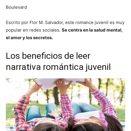
Boulevard
Escrito por Flor M. Salvador, este romance juvenil es muy
popular en redes sociales.
Se centra en la salud mental,
el amor y los secretos.
Los beneficios de leer
narrativa romántica juvenil