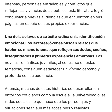
intensas, personajes entrañables y conflictos que
reflejan las vivencias de su público, esta literatura logró
conquistar a nuevas audiencias que encuentran en sus
páginas un espejo de sus propias experiencias.
Una de las claves de su éxito radica en la identificación
emocional. Los lectores jóvenes buscan relatos que
hablen su mismo idioma, que reflejen sus dudas, sueños,
inseguridades y primeras experiencias amorosas.
Las
novelas románticas juveniles, al centrarse en estas
temáticas, consiguen establecer un vínculo cercano y
profundo con su audiencia.
Además, muchas de estas historias se desarrollan en
entornos cotidianos como la escuela, la universidad o las
redes sociales, lo que hace que los personajes y
situaciones sean aún más accesibles y realistas.