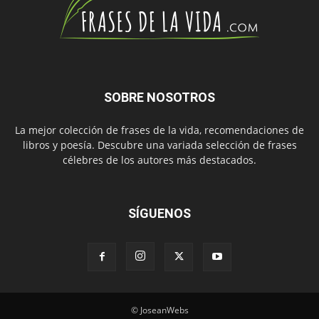
SOBRE NOSOTROS
La mejor colección de frases de la vida, recomendaciones de
libros y poesía. Descubre una variada selección de frases
célebres de los autores más destacados.
SÍGUENOS
© JoseanWebs