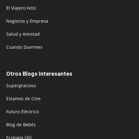
El Viajero Feliz
Negocios y Empresa
Salud y Amistad
Cuando Duermes
Otros Blogs Interesantes
Supergracioso
Estamos de Cine
Futuro Eléctrico
Blog de Bebés
Ecología Útil