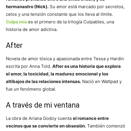
hermanastro (Nick).
Su amor está marcado por secretos,
celos y una tensión constante que los lleva al límite.
Culpa mía
es el primero de la trilogía Culpables, una
historia de amor adictiva.
After
Novela de amor tóxica y apasionada entre Tessa y Hardin
escrita por Anna Told.
After es una historia que explora
el amor, la toxicidad, la madurez emocional y los
altibajos de las relaciones intensas.
Nació en Wattpad y
fue un fenómeno global.
A través de mi ventana
La obra de Ariana Godoy cuenta
el romance entre
vecinos que se convierte en obsesión.
También comenzó