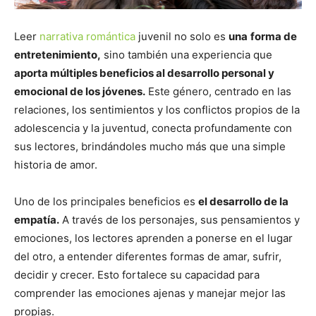
Leer
narrativa romántica
juvenil no solo es
una
forma de
entretenimiento,
sino también una experiencia que
aporta múltiples beneficios al desarrollo personal y
emocional de los jóvenes.
Este género, centrado en las
relaciones, los sentimientos y los conflictos propios de la
adolescencia y la juventud, conecta profundamente con
sus lectores, brindándoles mucho más que una simple
historia de amor.
Uno de los principales beneficios es
el desarrollo de la
empatía.
A través de los personajes, sus pensamientos y
emociones, los lectores aprenden a ponerse en el lugar
del otro, a entender diferentes formas de amar, sufrir,
decidir y crecer. Esto fortalece su capacidad para
comprender las emociones ajenas y manejar mejor las
propias.