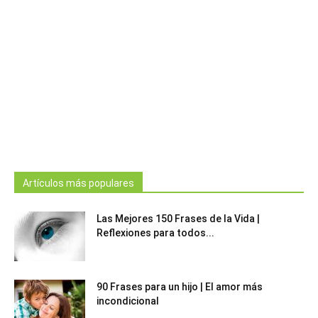
Artículos más populares
Las Mejores 150 Frases de la Vida |
Reflexiones para todos...
90 Frases para un hijo | El amor más
incondicional