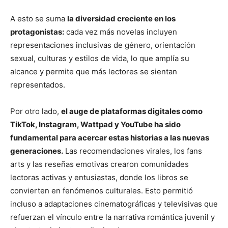
A esto se suma
la diversidad creciente en los
protagonistas:
cada vez más novelas incluyen
representaciones inclusivas de género, orientación
sexual, culturas y estilos de vida, lo que amplía su
alcance y permite que más lectores se sientan
representados.
Por otro lado,
el auge de plataformas digitales como
TikTok, Instagram, Wattpad y YouTube ha sido
fundamental para acercar estas historias a las nuevas
generaciones.
Las recomendaciones virales, los fans
arts y las reseñas emotivas crearon comunidades
lectoras activas y entusiastas, donde los libros se
convierten en fenómenos culturales. Esto permitió
incluso a adaptaciones cinematográficas y televisivas que
refuerzan el vínculo entre la narrativa romántica juvenil y