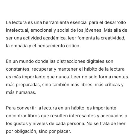
La lectura es una herramienta esencial para el desarrollo
intelectual, emocional y social de los jóvenes. Más allá de
ser una actividad académica, leer fomenta la creatividad,
la empatía y el pensamiento crítico.
En un mundo donde las distracciones digitales son
constantes, recuperar y mantener el hábito de la lectura
es más importante que nunca. Leer no solo forma mentes
más preparadas, sino también más libres, más críticas y
más humanas.
Para convertir la lectura en un hábito, es importante
encontrar libros que resulten interesantes y adecuados a
los gustos y niveles de cada persona. No se trata de leer
por obligación, sino por placer.