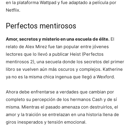
en la plataforma Wattpad y fue adaptado a película por
Netflix.
Perfectos mentirosos
Amor, secretos y misterio en una escuela de élite.
El
relato de Alex Mirez fue tan popular entre jóvenes
lectores que lo llevó a publicar Heist (Perfectos
mentirosos 2), una secuela donde los secretos del primer
libro se vuelven aún más oscuros y complejos. Katherine
ya no es la misma chica ingenua que llegó a Wexford.
Ahora debe enfrentarse a verdades que cambian por
completo su percepción de los hermanos Cash y de sí
misma. Mientras el pasado amenaza con destruirlos, el
amor y la traición se entrelazan en una historia llena de
giros inesperados y tensión emocional.