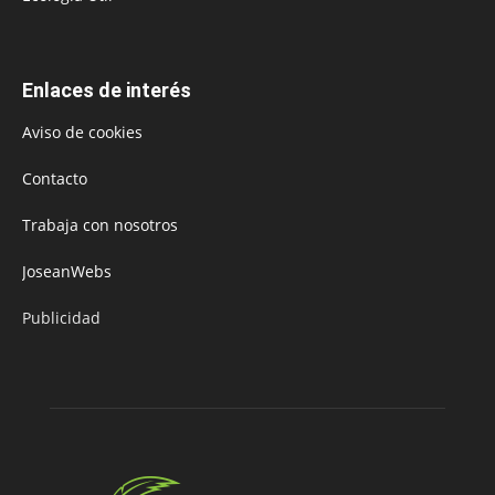
Enlaces de interés
Aviso de cookies
Contacto
Trabaja con nosotros
JoseanWebs
Publicidad