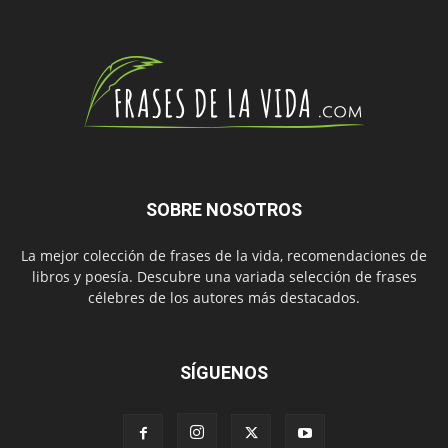
SOBRE NOSOTROS
La mejor colección de frases de la vida, recomendaciones de
libros y poesía. Descubre una variada selección de frases
célebres de los autores más destacados.
SÍGUENOS