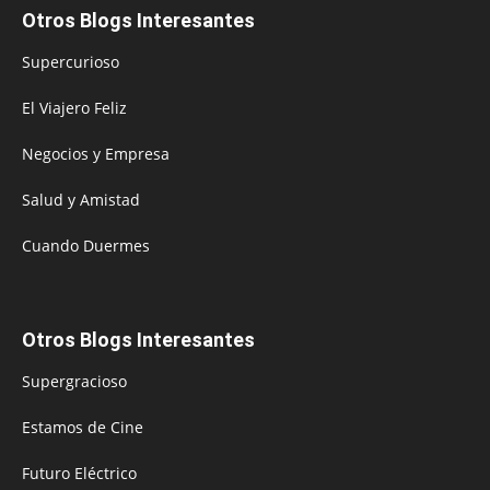
Otros Blogs Interesantes
Supercurioso
El Viajero Feliz
Negocios y Empresa
Salud y Amistad
Cuando Duermes
Otros Blogs Interesantes
Supergracioso
Estamos de Cine
Futuro Eléctrico