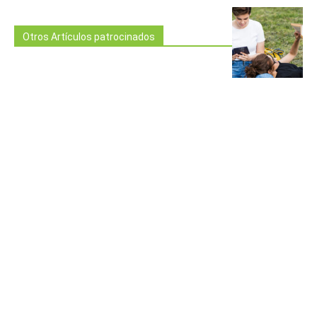
Otros Artículos patrocinados