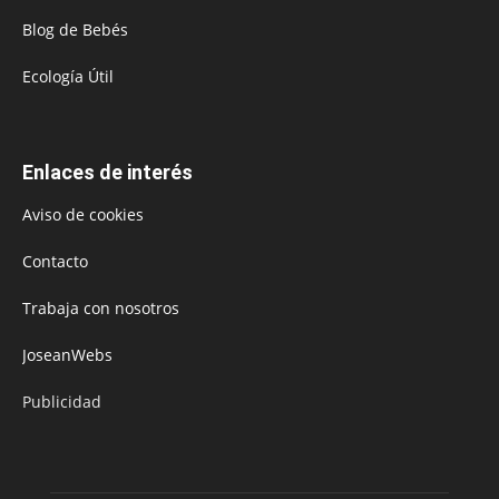
Blog de Bebés
Ecología Útil
Enlaces de interés
Aviso de cookies
Contacto
Trabaja con nosotros
JoseanWebs
Publicidad