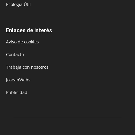
Ecología Útil
Enlaces de interés
Aviso de cookies
Contacto
Trabaja con nosotros
JoseanWebs
Publicidad