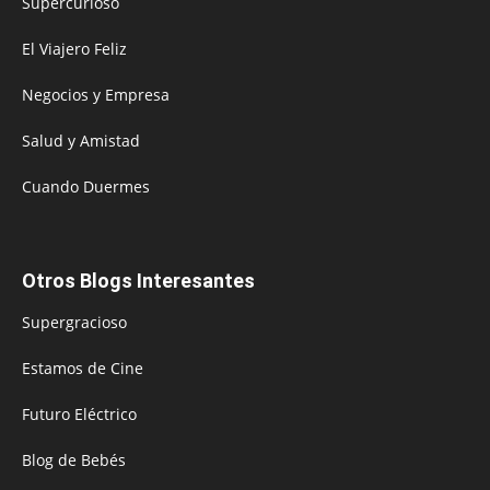
Supercurioso
El Viajero Feliz
Negocios y Empresa
Salud y Amistad
Cuando Duermes
Otros Blogs Interesantes
Supergracioso
Estamos de Cine
Futuro Eléctrico
Blog de Bebés