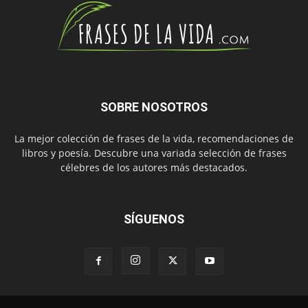
SOBRE NOSOTROS
La mejor colección de frases de la vida, recomendaciones de
libros y poesía. Descubre una variada selección de frases
célebres de los autores más destacados.
SÍGUENOS