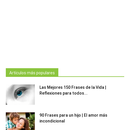
Artículos más populares
Las Mejores 150 Frases de la Vida |
Reflexiones para todos...
90 Frases para un hijo | El amor más
incondicional