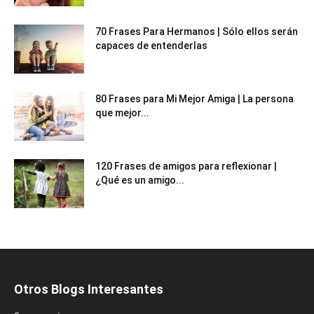
70 Frases Para Hermanos | Sólo ellos serán
capaces de entenderlas
80 Frases para Mi Mejor Amiga | La persona
que mejor...
120 Frases de amigos para reflexionar |
¿Qué es un amigo...
Otros Blogs Interesantes