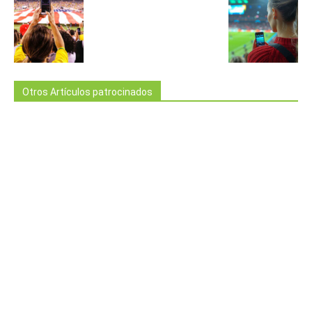
Otros Artículos patrocinados