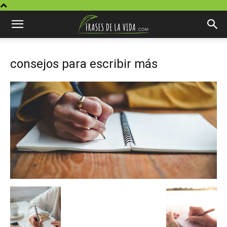
consejos para escribir más