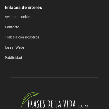
Enlaces de interés
Aviso de cookies
Contacto
Trabaja con nosotros
JoseanWebs
Publicidad