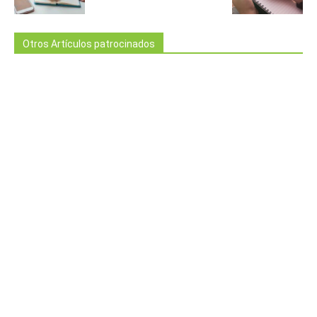
Otros Artículos patrocinados