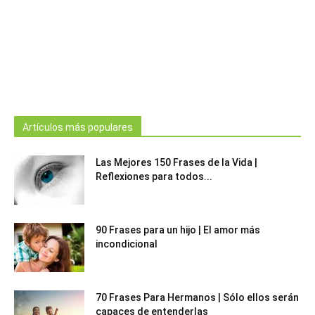
Artículos más populares
Las Mejores 150 Frases de la Vida |
Reflexiones para todos...
90 Frases para un hijo | El amor más
incondicional
70 Frases Para Hermanos | Sólo ellos serán
capaces de entenderlas