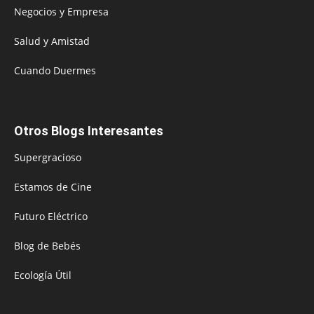
Negocios y Empresa
Salud y Amistad
Cuando Duermes
Otros Blogs Interesantes
Supergracioso
Estamos de Cine
Futuro Eléctrico
Blog de Bebés
Ecología Útil