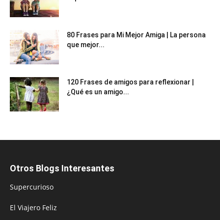
80 Frases para Mi Mejor Amiga | La persona
que mejor...
120 Frases de amigos para reflexionar |
¿Qué es un amigo...
Otros Blogs Interesantes
Supercurioso
El Viajero Feliz