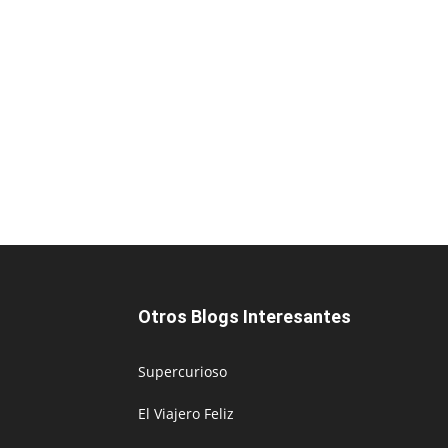
Otros Blogs Interesantes
Supercurioso
El Viajero Feliz