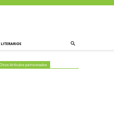
LITERARIOS
Otros Artículos patrocinados