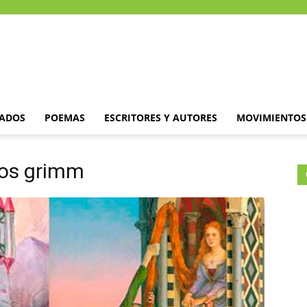
DADOS
POEMAS
ESCRITORES Y AUTORES
MOVIMIENTOS 
nos grimm