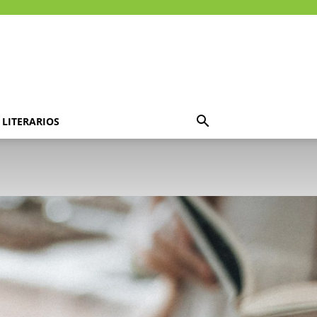
LITERARIOS