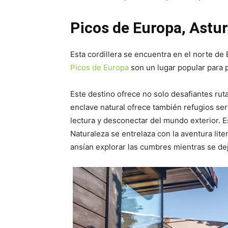
Picos de Europa, Astur
Esta cordillera se encuentra en el norte de
Picos de Europa
son un lugar popular para 
Este destino ofrece no solo desafiantes rut
enclave natural ofrece también refugios ser
lectura y desconectar del mundo exterior. E
Naturaleza se entrelaza con la aventura lit
ansían explorar las cumbres mientras se dej