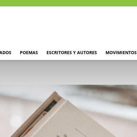
DADOS
POEMAS
ESCRITORES Y AUTORES
MOVIMIENTOS 