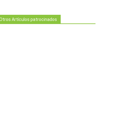
Otros Artículos patrocinados