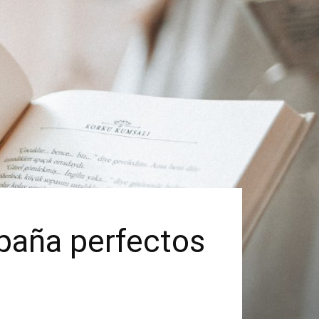
spaña perfectos