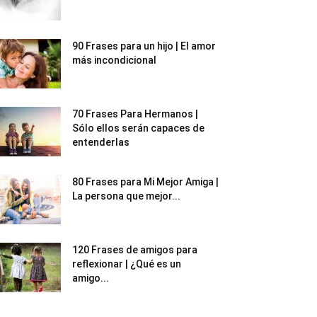
90 Frases para un hijo | El amor
más incondicional
70 Frases Para Hermanos |
Sólo ellos serán capaces de
entenderlas
80 Frases para Mi Mejor Amiga |
La persona que mejor...
120 Frases de amigos para
reflexionar | ¿Qué es un
amigo...