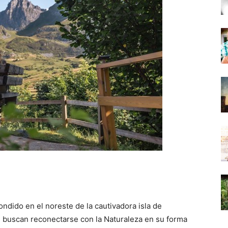
ndido en el noreste de la cautivadora isla de
e buscan reconectarse con la Naturaleza en su forma