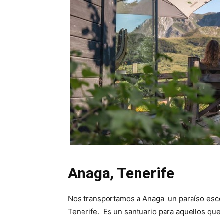
Anaga, Tenerife
Nos transportamos a Anaga, un paraíso esco
Tenerife. Es un santuario para aquellos qu