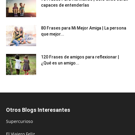
capaces de entenderlas
80 Frases para Mi Mejor Amiga | La persona
que mejor...
120 Frases de amigos para reflexionar |
¿Qué es un amigo...
Otros Blogs Interesantes
Supercurioso
El Viajero Feliz