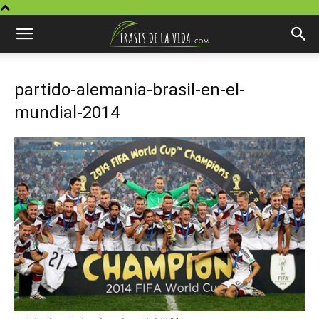
partido-alemania-brasil-en-el-
mundial-2014