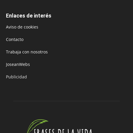
Enlaces de interés
Aviso de cookies
Contacto
Trabaja con nosotros
JoseanWebs
Publicidad