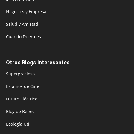
Negocios y Empresa
Salud y Amistad
Cuando Duermes
Otros Blogs Interesantes
Supergracioso
Estamos de Cine
Futuro Eléctrico
Blog de Bebés
Ecología Útil