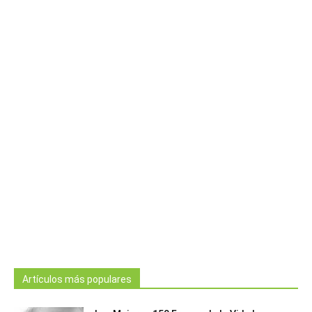
Artículos más populares