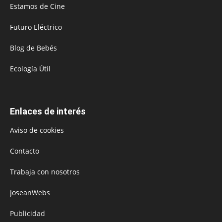
Estamos de Cine
Futuro Eléctrico
Blog de Bebés
Ecología Útil
Enlaces de interés
Aviso de cookies
Contacto
Trabaja con nosotros
JoseanWebs
Publicidad