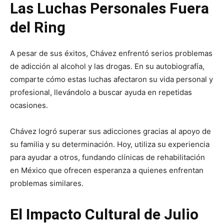
Las Luchas Personales Fuera
del Ring
A pesar de sus éxitos, Chávez enfrentó serios problemas
de adicción al alcohol y las drogas. En su autobiografía,
comparte cómo estas luchas afectaron su vida personal y
profesional, llevándolo a buscar ayuda en repetidas
ocasiones.
Chávez logró superar sus adicciones gracias al apoyo de
su familia y su determinación. Hoy, utiliza su experiencia
para ayudar a otros, fundando clínicas de rehabilitación
en México que ofrecen esperanza a quienes enfrentan
problemas similares.
El Impacto Cultural de Julio