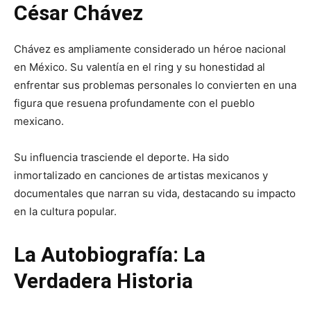
César Chávez
Chávez es ampliamente considerado un héroe nacional
en México. Su valentía en el ring y su honestidad al
enfrentar sus problemas personales lo convierten en una
figura que resuena profundamente con el pueblo
mexicano.
Su influencia trasciende el deporte. Ha sido
inmortalizado en canciones de artistas mexicanos y
documentales que narran su vida, destacando su impacto
en la cultura popular.
La Autobiografía: La
Verdadera Historia