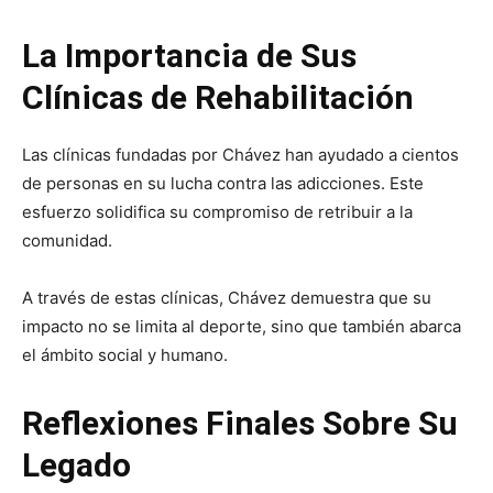
La Importancia de Sus
Clínicas de Rehabilitación
Las clínicas fundadas por Chávez han ayudado a cientos
de personas en su lucha contra las adicciones. Este
esfuerzo solidifica su compromiso de retribuir a la
comunidad.
A través de estas clínicas, Chávez demuestra que su
impacto no se limita al deporte, sino que también abarca
el ámbito social y humano.
Reflexiones Finales Sobre Su
Legado