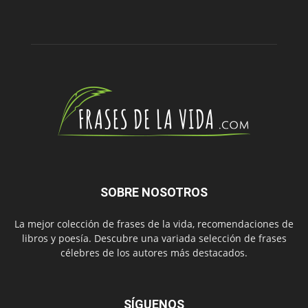
SOBRE NOSOTROS
La mejor colección de frases de la vida, recomendaciones de
libros y poesía. Descubre una variada selección de frases
célebres de los autores más destacados.
SÍGUENOS