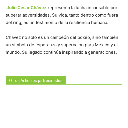
Julio César Chávez
representa la lucha incansable por
superar adversidades. Su vida, tanto dentro como fuera
del ring, es un testimonio de la resiliencia humana.
Chávez no solo es un campeón del boxeo, sino también
un símbolo de esperanza y superación para México y el
mundo. Su legado continúa inspirando a generaciones.
Otros Artículos patrocinados