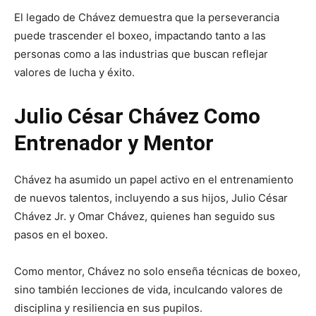
El legado de Chávez demuestra que la perseverancia
puede trascender el boxeo, impactando tanto a las
personas como a las industrias que buscan reflejar
valores de lucha y éxito.
Julio César Chávez Como
Entrenador y Mentor
Chávez ha asumido un papel activo en el entrenamiento
de nuevos talentos, incluyendo a sus hijos, Julio César
Chávez Jr. y Omar Chávez, quienes han seguido sus
pasos en el boxeo.
Como mentor, Chávez no solo enseña técnicas de boxeo,
sino también lecciones de vida, inculcando valores de
disciplina y resiliencia en sus pupilos.