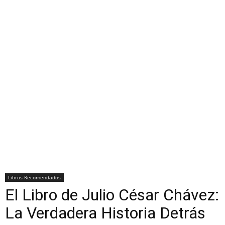
Libros Recomendados
El Libro de Julio César Chávez:
La Verdadera Historia Detrás