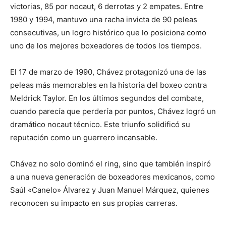
victorias, 85 por nocaut, 6 derrotas y 2 empates. Entre
1980 y 1994, mantuvo una racha invicta de 90 peleas
consecutivas, un logro histórico que lo posiciona como
uno de los mejores boxeadores de todos los tiempos.
El 17 de marzo de 1990, Chávez protagonizó una de las
peleas más memorables en la historia del boxeo contra
Meldrick Taylor. En los últimos segundos del combate,
cuando parecía que perdería por puntos, Chávez logró un
dramático nocaut técnico. Este triunfo solidificó su
reputación como un guerrero incansable.
Chávez no solo dominó el ring, sino que también inspiró
a una nueva generación de boxeadores mexicanos, como
Saúl «Canelo» Álvarez y Juan Manuel Márquez, quienes
reconocen su impacto en sus propias carreras.