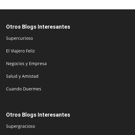
Otros Blogs Interesantes
Supercurioso
El Viajero Feliz
Negocios y Empresa
Salud y Amistad
Cuando Duermes
Otros Blogs Interesantes
Supergracioso