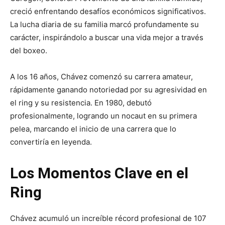
creció enfrentando desafíos económicos significativos.
La lucha diaria de su familia marcó profundamente su
carácter, inspirándolo a buscar una vida mejor a través
del boxeo.
A los 16 años, Chávez comenzó su carrera amateur,
rápidamente ganando notoriedad por su agresividad en
el ring y su resistencia. En 1980, debutó
profesionalmente, logrando un nocaut en su primera
pelea, marcando el inicio de una carrera que lo
convertiría en leyenda.
Los Momentos Clave en el
Ring
Chávez acumuló un increíble récord profesional de 107