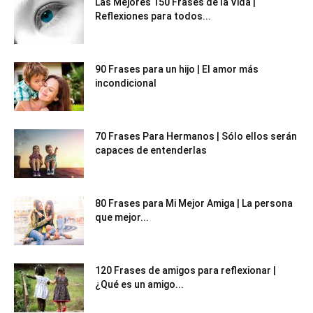
Las Mejores 150 Frases de la Vida |
Reflexiones para todos...
90 Frases para un hijo | El amor más
incondicional
70 Frases Para Hermanos | Sólo ellos serán
capaces de entenderlas
80 Frases para Mi Mejor Amiga | La persona
que mejor...
120 Frases de amigos para reflexionar |
¿Qué es un amigo...