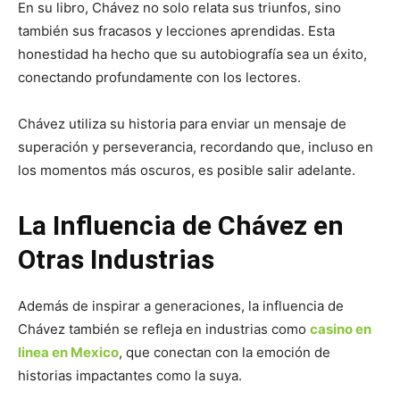
En su libro, Chávez no solo relata sus triunfos, sino
también sus fracasos y lecciones aprendidas. Esta
honestidad ha hecho que su autobiografía sea un éxito,
conectando profundamente con los lectores.
Chávez utiliza su historia para enviar un mensaje de
superación y perseverancia, recordando que, incluso en
los momentos más oscuros, es posible salir adelante.
La Influencia de Chávez en
Otras Industrias
Además de inspirar a generaciones, la influencia de
Chávez también se refleja en industrias como
casino en
linea en Mexico
, que conectan con la emoción de
historias impactantes como la suya.