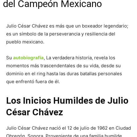
del Campeón Mexicano
Julio César Chávez es más que un boxeador legendario;
es un símbolo de la perseverancia y resiliencia del
pueblo mexicano.
Su
autobiografía
, La verdadera historia, revela los
momentos más trascendentales de su vida, desde su
dominio en el ring hasta las duras batallas personales
que enfrentó fuera de él.
Los Inicios Humildes de Julio
César Chávez
Julio César Chávez nació el 12 de julio de 1962 en Ciudad
Obregón, Sonora. Proveniente de una familia humilde,