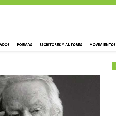
DADOS
POEMAS
ESCRITORES Y AUTORES
MOVIMIENTOS 