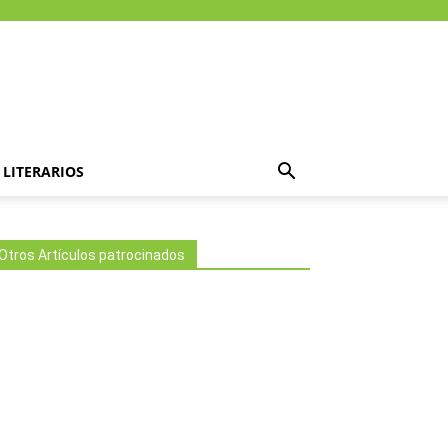
LITERARIOS
Otros Artículos patrocinados