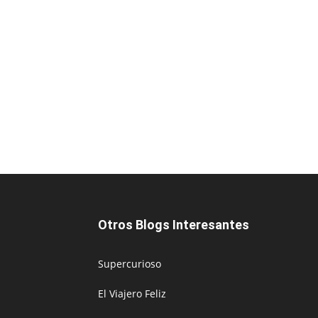
Otros Blogs Interesantes
Supercurioso
El Viajero Feliz