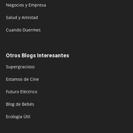
Negocios y Empresa
Salud y Amistad
Cuando Duermes
Otros Blogs Interesantes
Supergracioso
Estamos de Cine
Futuro Eléctrico
Blog de Bebés
Ecología Útil