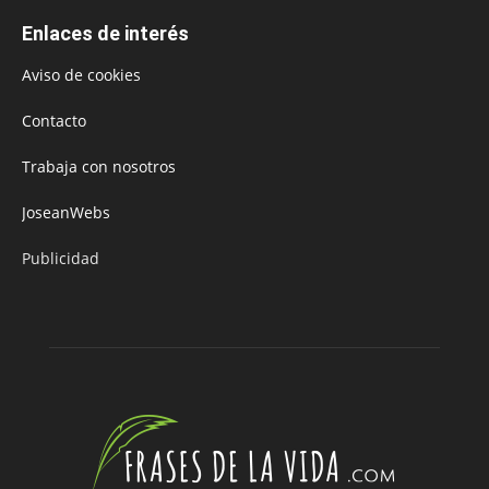
Enlaces de interés
Aviso de cookies
Contacto
Trabaja con nosotros
JoseanWebs
Publicidad