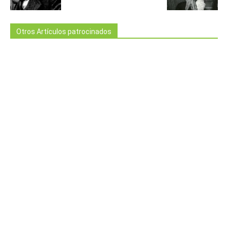
Otros Artículos patrocinados