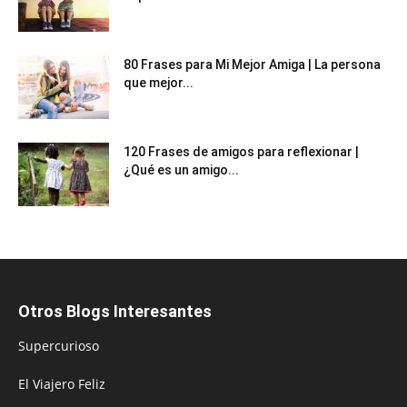
80 Frases para Mi Mejor Amiga | La persona
que mejor...
120 Frases de amigos para reflexionar |
¿Qué es un amigo...
Otros Blogs Interesantes
Supercurioso
El Viajero Feliz