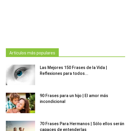
Artículos más populares
Las Mejores 150 Frases de la Vida |
Reflexiones para todos...
90 Frases para un hijo | El amor más
incondicional
70 Frases Para Hermanos | Sólo ellos serán
capaces de entenderlas