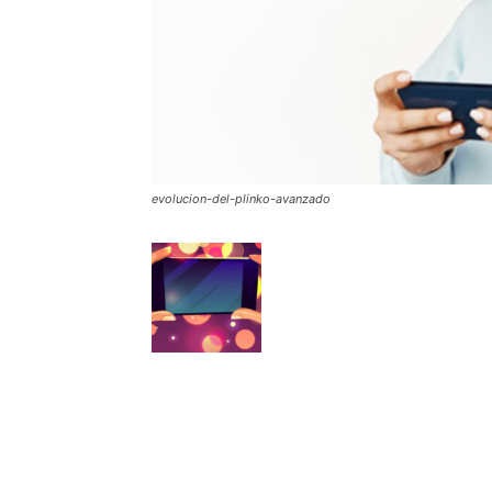
evolucion-del-plinko-avanzado