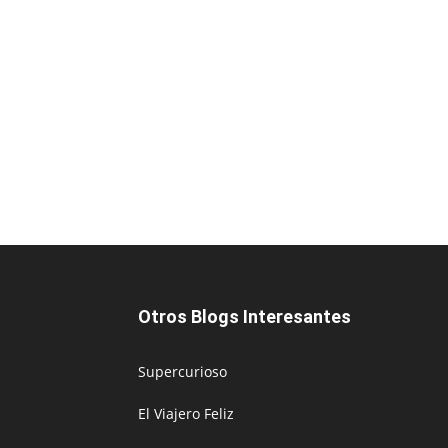
Otros Blogs Interesantes
Supercurioso
El Viajero Feliz