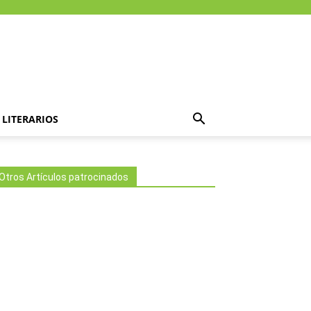
LITERARIOS
Otros Artículos patrocinados