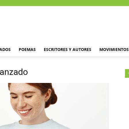
DADOS
POEMAS
ESCRITORES Y AUTORES
MOVIMIENTOS 
vanzado