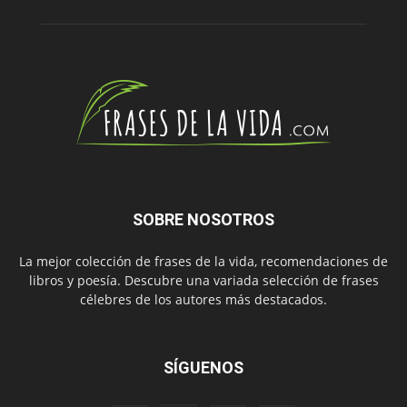
SOBRE NOSOTROS
La mejor colección de frases de la vida, recomendaciones de
libros y poesía. Descubre una variada selección de frases
célebres de los autores más destacados.
SÍGUENOS