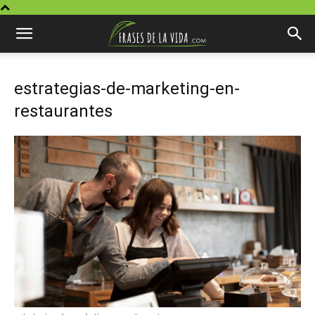
estrategias-de-marketing-en-
restaurantes