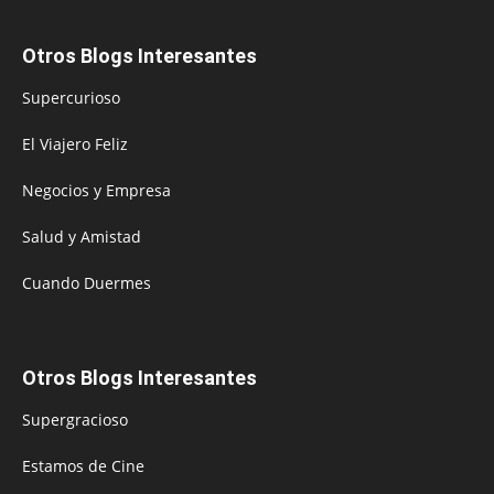
Otros Blogs Interesantes
Supercurioso
El Viajero Feliz
Negocios y Empresa
Salud y Amistad
Cuando Duermes
Otros Blogs Interesantes
Supergracioso
Estamos de Cine