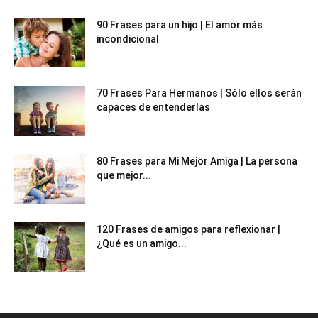
90 Frases para un hijo | El amor más
incondicional
70 Frases Para Hermanos | Sólo ellos serán
capaces de entenderlas
80 Frases para Mi Mejor Amiga | La persona
que mejor...
120 Frases de amigos para reflexionar |
¿Qué es un amigo...