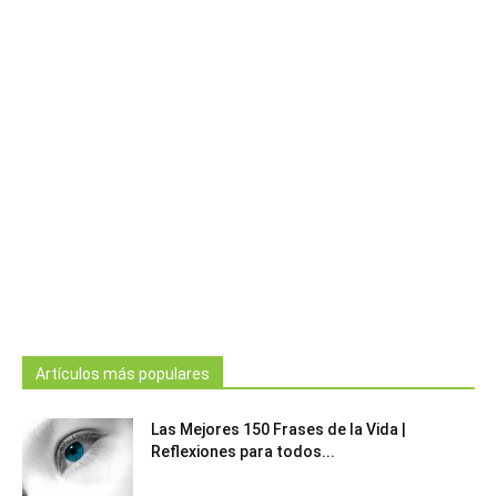
Artículos más populares
Las Mejores 150 Frases de la Vida |
Reflexiones para todos...