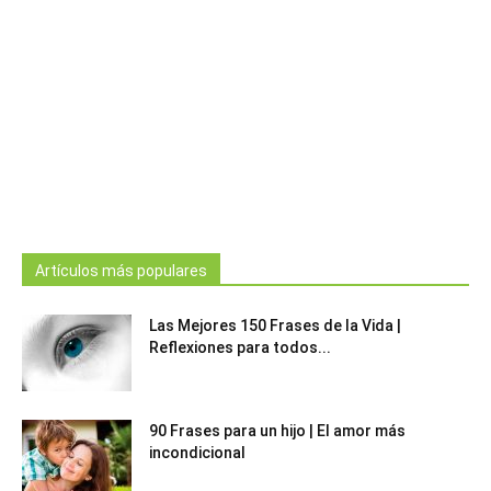
Artículos más populares
Las Mejores 150 Frases de la Vida |
Reflexiones para todos...
90 Frases para un hijo | El amor más
incondicional