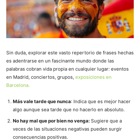
Sin duda, explorar este vasto repertorio de frases hechas
es adentrarse en un fascinante mundo donde las
palabras cobran vida propia en cualquier lugar: eventos
en Madrid, conciertos, grupos,
exposiciones en
Barcelona.
Más vale tarde que nunca
: Indica que es mejor hacer
algo aunque sea tarde que no hacerlo en absoluto.
No hay mal que por bien no venga:
Sugiere que a
veces de las situaciones negativas pueden surgir
consecuencias positivas.