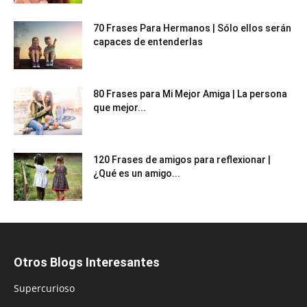
70 Frases Para Hermanos | Sólo ellos serán
capaces de entenderlas
80 Frases para Mi Mejor Amiga | La persona
que mejor...
120 Frases de amigos para reflexionar |
¿Qué es un amigo...
Otros Blogs Interesantes
Supercurioso