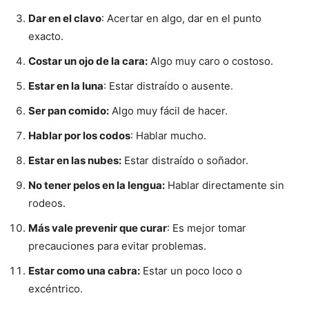
Dar en el clavo
: Acertar en algo, dar en el punto
exacto.
Costar un ojo de la cara:
Algo muy caro o costoso.
Estar en la luna
: Estar distraído o ausente.
Ser pan comido:
Algo muy fácil de hacer.
Hablar por los codos
: Hablar mucho.
Estar en las nubes:
Estar distraído o soñador.
No tener pelos en la lengua:
Hablar directamente sin
rodeos.
Más vale prevenir que curar
: Es mejor tomar
precauciones para evitar problemas.
Estar como una cabra:
Estar un poco loco o
excéntrico.