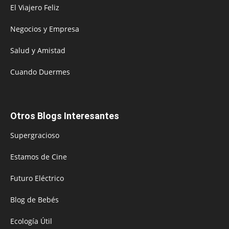
El Viajero Feliz
Negocios y Empresa
Salud y Amistad
Cuando Duermes
Otros Blogs Interesantes
Supergracioso
Estamos de Cine
Futuro Eléctrico
Blog de Bebés
Ecología Útil