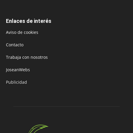
Enlaces de interés
Aviso de cookies
Contacto
Trabaja con nosotros
JoseanWebs
Publicidad