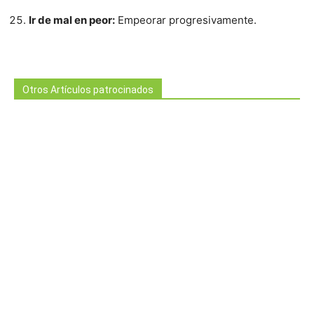
Ir de mal en peor:
Empeorar progresivamente.
Otros Artículos patrocinados