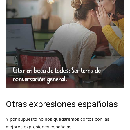
Otras expresiones españolas
Y por supuesto no nos quedaremos cortos con las
mejores expresiones españolas: