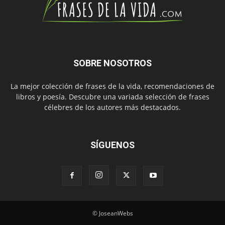
SOBRE NOSOTROS
La mejor colección de frases de la vida, recomendaciones de
libros y poesía. Descubre una variada selección de frases
célebres de los autores más destacados.
SÍGUENOS
© JoseanWebs