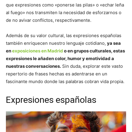
que expresiones como «ponerse las pilas» o «echar leña
al fuego» nos transmiten la necesidad de esforzarnos o
de no avivar conflictos, respectivamente.
Además de su valor cultural, las expresiones españolas
también enriquecen nuestro lenguaje cotidiano,
ya sea
en
exposiciones en Madrid
o en grupos culturales, estas
expresiones le añaden color, humor y emotividad a
nuestras conversaciones.
Sin duda, explorar este vasto
repertorio de frases hechas es adentrarse en un
fascinante mundo donde las palabras cobran vida propia.
Expresiones españolas