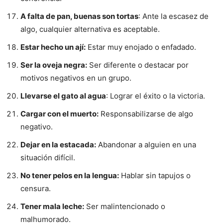
A falta de pan, buenas son tortas
: Ante la escasez de
algo, cualquier alternativa es aceptable.
Estar hecho un ají:
Estar muy enojado o enfadado.
Ser la oveja negra:
Ser diferente o destacar por
motivos negativos en un grupo.
Llevarse el gato al agua
: Lograr el éxito o la victoria.
Cargar con el muerto:
Responsabilizarse de algo
negativo.
Dejar en la estacada:
Abandonar a alguien en una
situación difícil.
No tener pelos en la lengua:
Hablar sin tapujos o
censura.
Tener mala leche:
Ser malintencionado o
malhumorado.