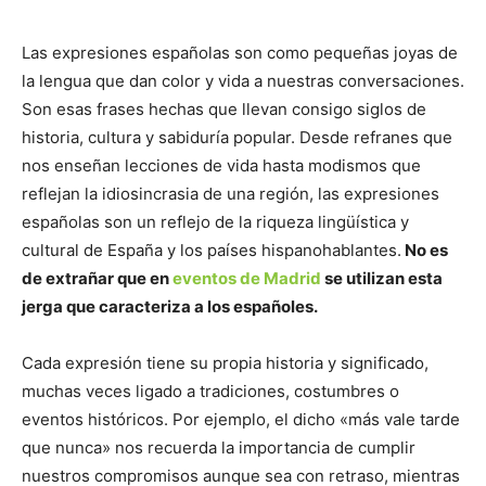
Las expresiones españolas son como pequeñas joyas de
la lengua que dan color y vida a nuestras conversaciones.
Son esas frases hechas que llevan consigo siglos de
historia, cultura y sabiduría popular. Desde refranes que
nos enseñan lecciones de vida hasta modismos que
reflejan la idiosincrasia de una región, las expresiones
españolas son un reflejo de la riqueza lingüística y
cultural de España y los países hispanohablantes.
No es
de extrañar que en
eventos de Madrid
se utilizan esta
jerga que caracteriza a los españoles.
Cada expresión tiene su propia historia y significado,
muchas veces ligado a tradiciones, costumbres o
eventos históricos. Por ejemplo, el dicho «más vale tarde
que nunca» nos recuerda la importancia de cumplir
nuestros compromisos aunque sea con retraso, mientras