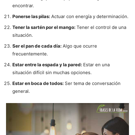
encontrar.
Ponerse las pilas:
Actuar con energía y determinación.
Tener la sartén por el mango:
Tener el control de una
situación.
Ser el pan de cada día:
Algo que ocurre
frecuentemente.
Estar entre la espada y la pared:
Estar en una
situación difícil sin muchas opciones.
Estar en boca de todos:
Ser tema de conversación
general.