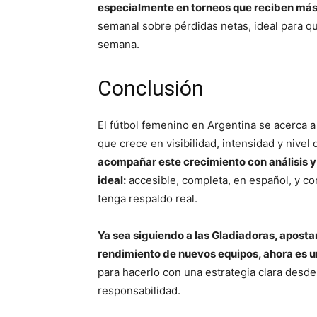
especialmente en torneos que reciben más
semanal sobre pérdidas netas, ideal para qu
semana.
Conclusión
El fútbol femenino en Argentina se acerca 
que crece en visibilidad, intensidad y nivel
acompañar este crecimiento con análisis y
ideal:
accesible, completa, en español, y c
tenga respaldo real.
Ya sea siguiendo a las Gladiadoras, apostan
rendimiento de nuevos equipos, ahora es 
para hacerlo con una estrategia clara desde
responsabilidad.