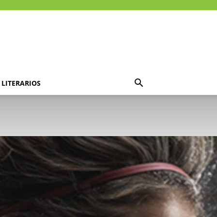
LITERARIOS