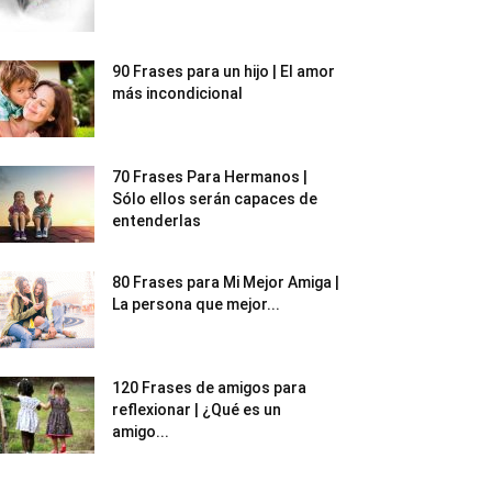
90 Frases para un hijo | El amor
más incondicional
70 Frases Para Hermanos |
Sólo ellos serán capaces de
entenderlas
80 Frases para Mi Mejor Amiga |
La persona que mejor...
120 Frases de amigos para
reflexionar | ¿Qué es un
amigo...