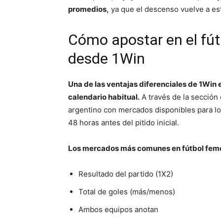
promedios,
ya que el descenso vuelve a es
Cómo apostar en el fút
desde 1Win
Una de las ventajas diferenciales de 1Win e
calendario habitual.
A través de la sección 
argentino con mercados disponibles para lo
48 horas antes del pitido inicial.
Los mercados más comunes en fútbol feme
Resultado del partido (1X2)
Total de goles (más/menos)
Ambos equipos anotan