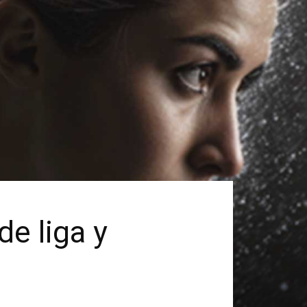
de liga y