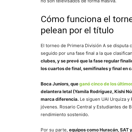
no son televisados de forma masiva.
Cómo funciona el torn
pelean por el título
El torneo de Primera División A se disputa 
seguido por una fase final a la que clasific
clubes, y se prevé que la fase regular fina
los cuartos de final, semifinales y final en 
Boca Juniors, que
ganó cinco de los último
delantera letal (Yamila Rodríguez, Kishi N
marca diferencia.
Le siguen UAI Urquiza y 
jóvenes. Rosario Central y Estudiantes de B
rendimiento sostenido.
Por su parte,
equipos como Huracán, SAT y 