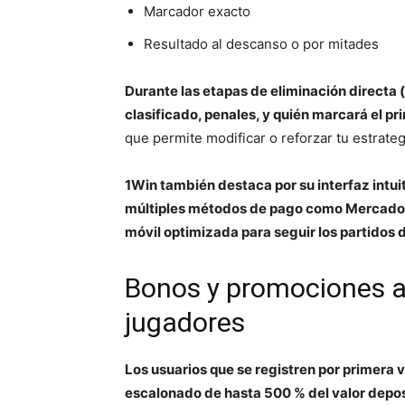
Marcador exacto
Resultado al descanso o por mitades
Durante las etapas de eliminación directa 
clasificado, penales, y quién marcará el pri
que permite modificar o reforzar tu estrateg
1Win también destaca por su interfaz intui
múltiples métodos de pago como Mercado P
móvil optimizada para seguir los partidos 
Bonos y promociones a
jugadores
Los usuarios que se registren por primera
escalonado de hasta 500 % del valor depo