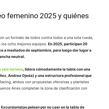
eo femenino 2025 y quiénes
con un formato de todos contra todos a una sola rueda,
an los ocho mejores equipos.
En 2025, participan 20
lice a mediados de septiembre, para luego dar lugar a
cancha neutral.
s seis torneos
, lidera cómodamente la tabla con una
úñez, Andrea Ojeda) y una estructura profesional que
Racing, ambos con propuestas ofensivas y planteles
uenos Aires completan la zona de clasificación con
Excursionistas pelean por no caer en la tabla de