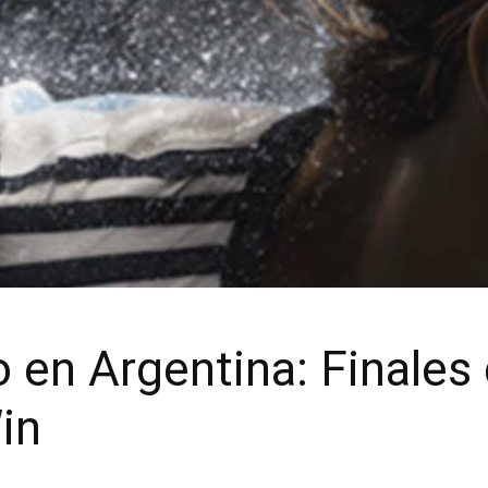
 en Argentina: Finales 
in