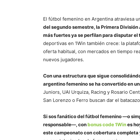
El fútbol femenino en Argentina atraviesa 
del segundo semestre, la Primera División 
más fuertes ya se perfilan para disputar el t
deportivas en 1Win también crece: la plataf
oferta habitual, con mercados en tiempo rea
nuevos jugadores.
Con una estructura que sigue consolidándo
argentino femenino se ha convertido en u
Juniors, UAI Urquiza, Racing y Rosario Cent
San Lorenzo o Ferro buscan dar el batacazo 
Si sos fanático del fútbol femenino —o si
responsable—, con
bonus code 1Win
es ho
este campeonato con cobertura completa 