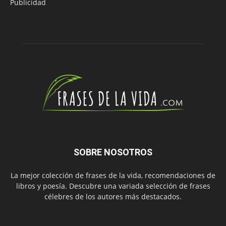
Publicidad
SOBRE NOSOTROS
La mejor colección de frases de la vida, recomendaciones de
libros y poesía. Descubre una variada selección de frases
célebres de los autores más destacados.