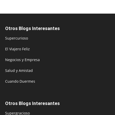
Otros Blogs Interesantes
Supercurioso
El Viajero Feliz
Negocios y Empresa
Salud y Amistad
Cuando Duermes
Otros Blogs Interesantes
Supergracioso