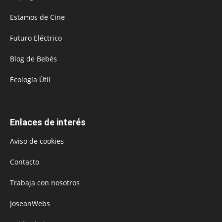
Estamos de Cine
Futuro Eléctrico
Blog de Bebés
Ecología Útil
Enlaces de interés
Aviso de cookies
Contacto
Trabaja con nosotros
JoseanWebs