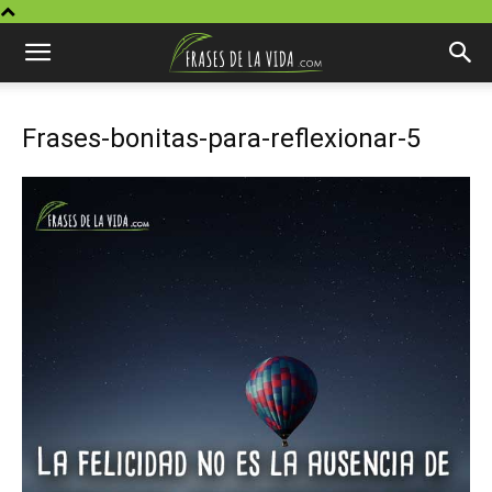
Frases-bonitas-para-reflexionar-5