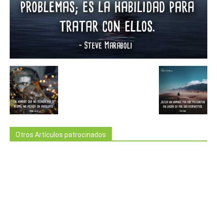
Otros Artículos patrocinados