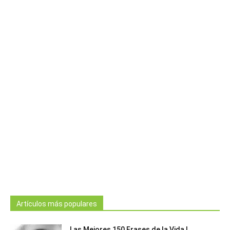
Artículos más populares
Las Mejores 150 Frases de la Vida |