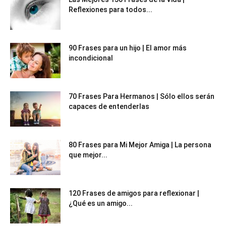
Reflexiones para todos...
90 Frases para un hijo | El amor más
incondicional
70 Frases Para Hermanos | Sólo ellos serán
capaces de entenderlas
80 Frases para Mi Mejor Amiga | La persona
que mejor...
120 Frases de amigos para reflexionar |
¿Qué es un amigo...