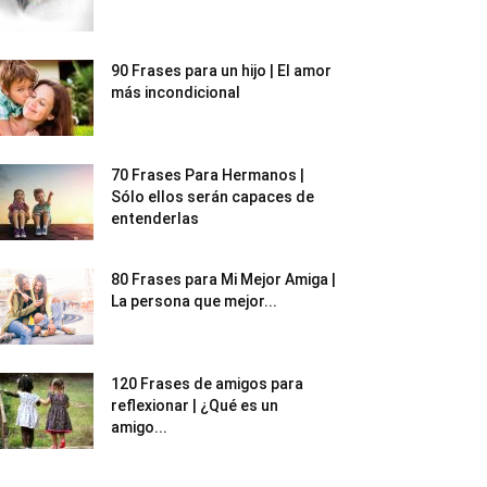
90 Frases para un hijo | El amor
más incondicional
70 Frases Para Hermanos |
Sólo ellos serán capaces de
entenderlas
80 Frases para Mi Mejor Amiga |
La persona que mejor...
120 Frases de amigos para
reflexionar | ¿Qué es un
amigo...