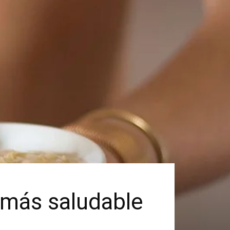
 más saludable