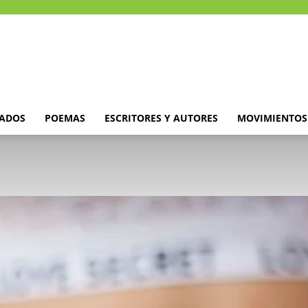
DADOS
POEMAS
ESCRITORES Y AUTORES
MOVIMIENTOS 