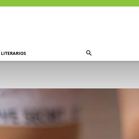
LITERARIOS