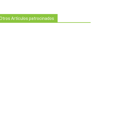
Otros Artículos patrocinados