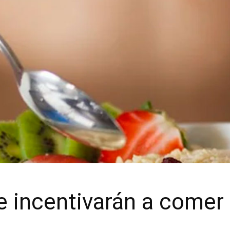
e incentivarán a comer