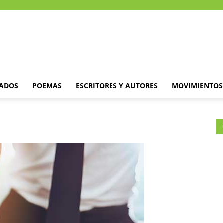
DADOS
POEMAS
ESCRITORES Y AUTORES
MOVIMIENTOS 