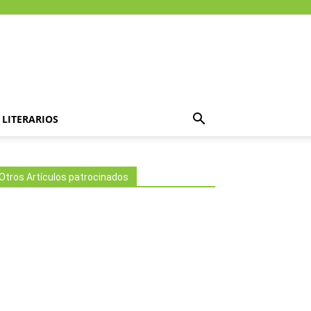
LITERARIOS
Otros Artículos patrocinados