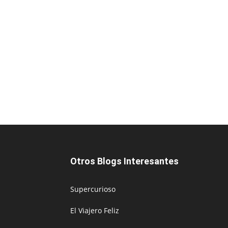
Otros Blogs Interesantes
Supercurioso
El Viajero Feliz