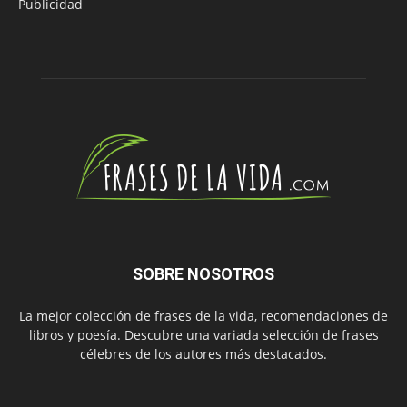
Publicidad
SOBRE NOSOTROS
La mejor colección de frases de la vida, recomendaciones de
libros y poesía. Descubre una variada selección de frases
célebres de los autores más destacados.