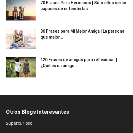
70 Frases Para Hermanos | Sólo ellos serán
capaces de entenderlas
80 Frases para Mi Mejor Amiga | La persona
que mejor...
120 Frases de amigos para reflexionar |
¿Qué es un amigo...
Otros Blogs Interesantes
Supercurioso