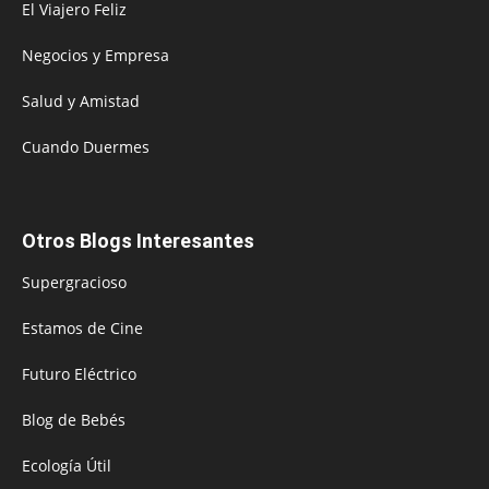
El Viajero Feliz
Negocios y Empresa
Salud y Amistad
Cuando Duermes
Otros Blogs Interesantes
Supergracioso
Estamos de Cine
Futuro Eléctrico
Blog de Bebés
Ecología Útil