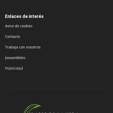
Enlaces de interés
Aviso de cookies
Contacto
Trabaja con nosotros
JoseanWebs
Publicidad