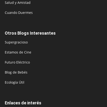
Salud y Amistad
Cuando Duermes
Otros Blogs Interesantes
Supergracioso
Estamos de Cine
Futuro Eléctrico
Blog de Bebés
Ecología Útil
Enlaces de interés