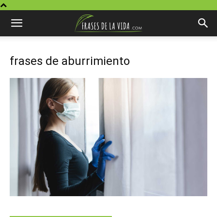
frases de aburrimiento