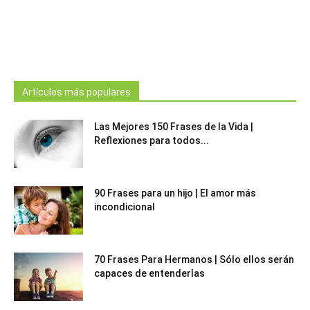
Artículos más populares
Las Mejores 150 Frases de la Vida |
Reflexiones para todos...
90 Frases para un hijo | El amor más
incondicional
70 Frases Para Hermanos | Sólo ellos serán
capaces de entenderlas