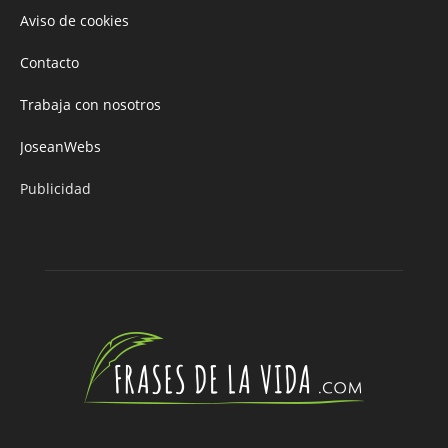
Aviso de cookies
Contacto
Trabaja con nosotros
JoseanWebs
Publicidad