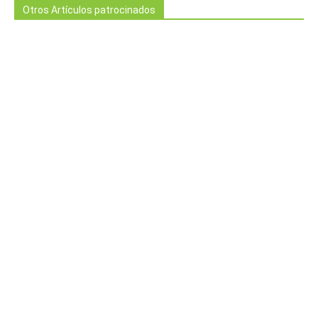
Otros Artículos patrocinados