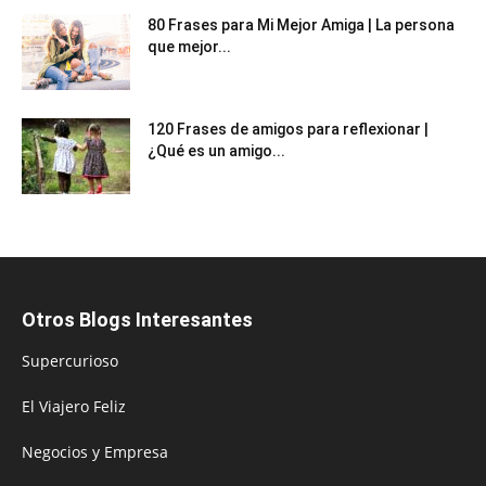
80 Frases para Mi Mejor Amiga | La persona
que mejor...
120 Frases de amigos para reflexionar |
¿Qué es un amigo...
Otros Blogs Interesantes
Supercurioso
El Viajero Feliz
Negocios y Empresa