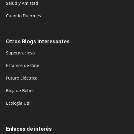
Salud y Amistad
Cuando Duermes
Otros Blogs Interesantes
Supergracioso
Estamos de Cine
Futuro Eléctrico
Blog de Bebés
Ecología Útil
Enlaces de interés