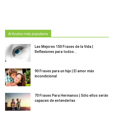
Artículos más populares
Las Mejores 150 Frases de la Vida |
Reflexiones para todos...
90 Frases para un hijo | El amor más
incondicional
70 Frases Para Hermanos | Sólo ellos serán
capaces de entenderlas