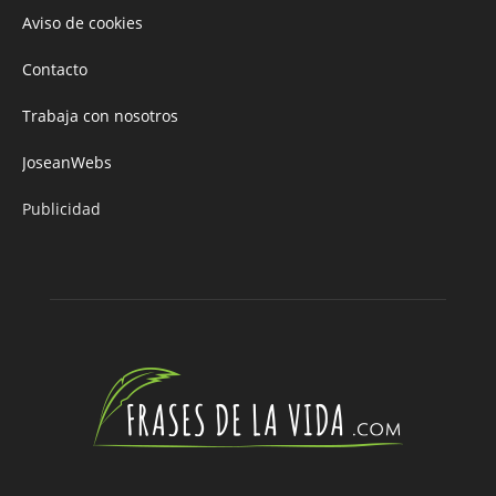
Aviso de cookies
Contacto
Trabaja con nosotros
JoseanWebs
Publicidad