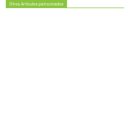
Otros Artículos patrocinados