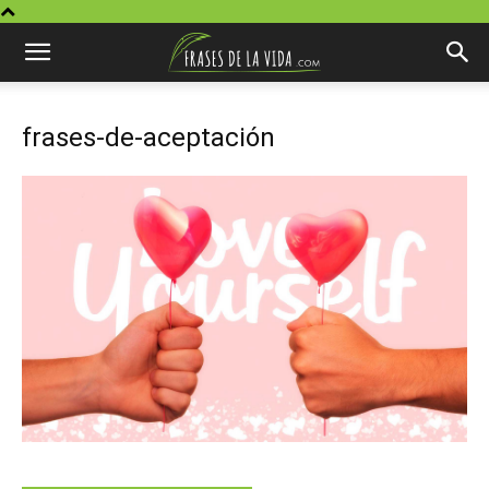
frases-de-aceptación