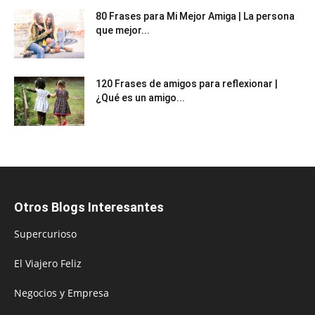
80 Frases para Mi Mejor Amiga | La persona
que mejor...
120 Frases de amigos para reflexionar |
¿Qué es un amigo...
Otros Blogs Interesantes
Supercurioso
El Viajero Feliz
Negocios y Empresa