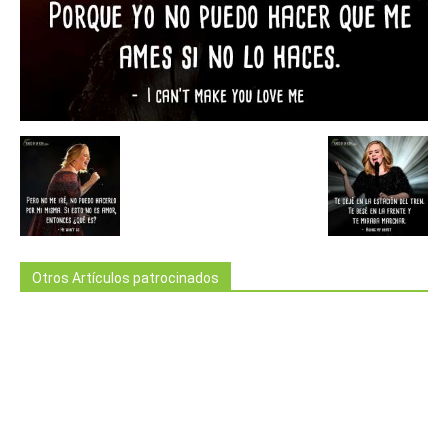
Otros Artículos patrocinados