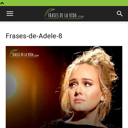
Frases-de-Adele-8