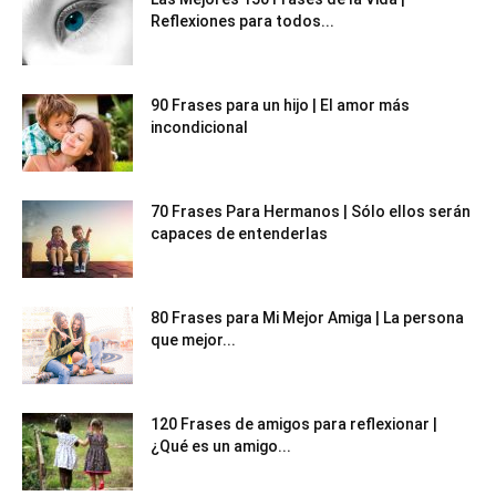
Reflexiones para todos...
90 Frases para un hijo | El amor más
incondicional
70 Frases Para Hermanos | Sólo ellos serán
capaces de entenderlas
80 Frases para Mi Mejor Amiga | La persona
que mejor...
120 Frases de amigos para reflexionar |
¿Qué es un amigo...