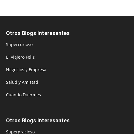
Otros Blogs Interesantes
Supercurioso
El Viajero Feliz
Negocios y Empresa
Salud y Amistad
Cuando Duermes
Otros Blogs Interesantes
Supergracioso