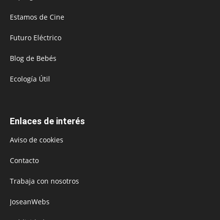
Estamos de Cine
Futuro Eléctrico
Blog de Bebés
Ecología Útil
Enlaces de interés
Aviso de cookies
Contacto
Trabaja con nosotros
JoseanWebs