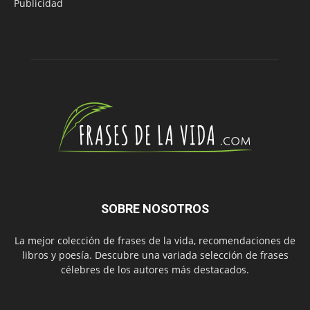
Publicidad
SOBRE NOSOTROS
La mejor colección de frases de la vida, recomendaciones de
libros y poesía. Descubre una variada selección de frases
célebres de los autores más destacados.