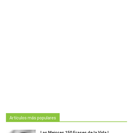
Artículos más populares
Las Mejores 150 Frases de la Vida |