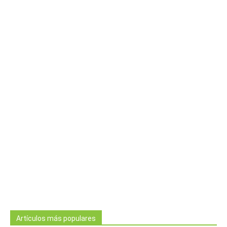
Artículos más populares