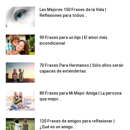
Las Mejores 150 Frases de la Vida |
Reflexiones para todos...
90 Frases para un hijo | El amor más
incondicional
70 Frases Para Hermanos | Sólo ellos serán
capaces de entenderlas
80 Frases para Mi Mejor Amiga | La persona
que mejor...
120 Frases de amigos para reflexionar |
¿Qué es un amigo...