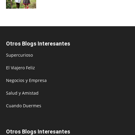
Otros Blogs Interesantes
Supercurioso
El Viajero Feliz
Negocios y Empresa
Salud y Amistad
Cuando Duermes
Otros Blogs Interesantes