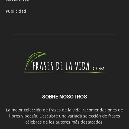
Publicidad
SOBRE NOSOTROS
La mejor colección de frases de la vida, recomendaciones de
libros y poesía. Descubre una variada selección de frases
célebres de los autores más destacados.