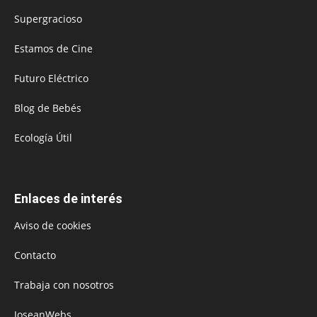
Supergracioso
Estamos de Cine
Futuro Eléctrico
Blog de Bebés
Ecología Útil
Enlaces de interés
Aviso de cookies
Contacto
Trabaja con nosotros
JoseanWebs