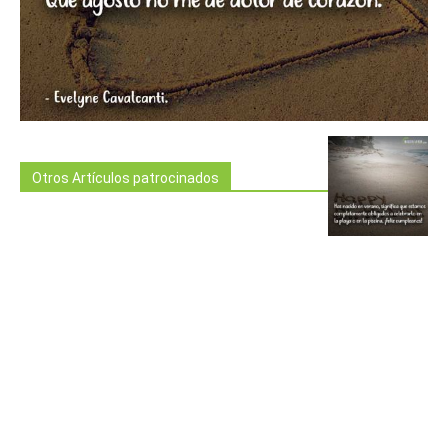
Otros Artículos patrocinados