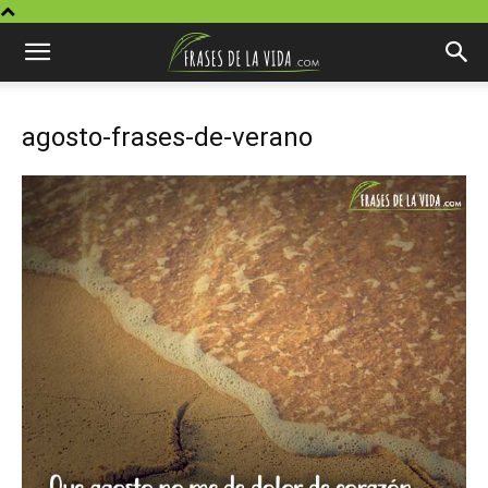
agosto-frases-de-verano