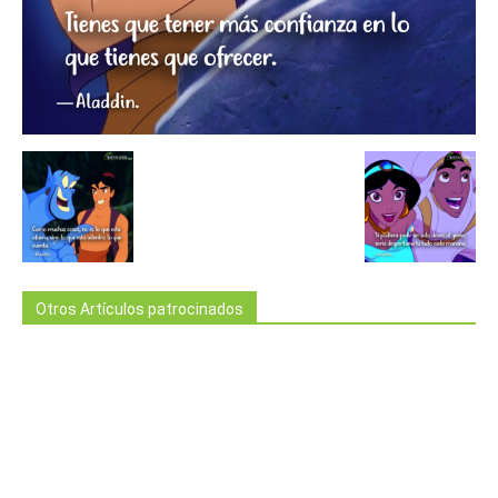
Otros Artículos patrocinados