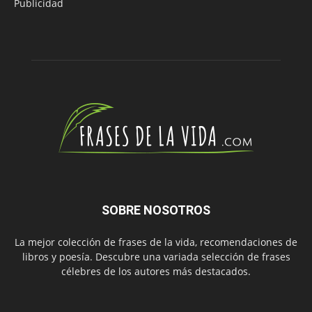
Publicidad
SOBRE NOSOTROS
La mejor colección de frases de la vida, recomendaciones de
libros y poesía. Descubre una variada selección de frases
célebres de los autores más destacados.