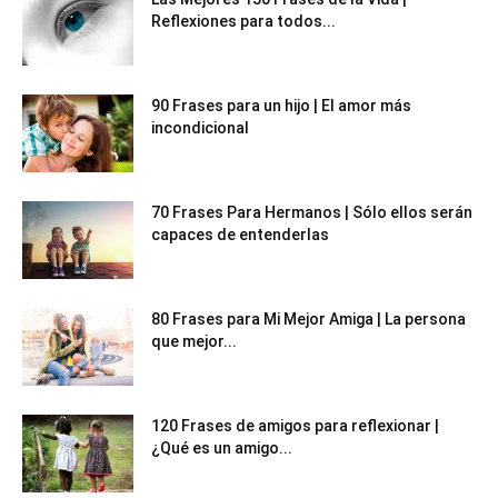
Reflexiones para todos...
90 Frases para un hijo | El amor más
incondicional
70 Frases Para Hermanos | Sólo ellos serán
capaces de entenderlas
80 Frases para Mi Mejor Amiga | La persona
que mejor...
120 Frases de amigos para reflexionar |
¿Qué es un amigo...