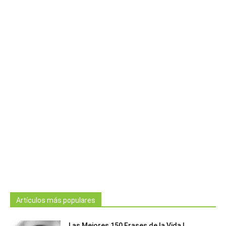
Artículos más populares
Las Mejores 150 Frases de la Vida |