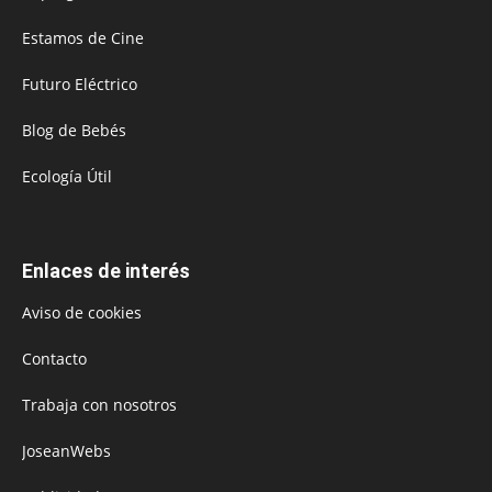
Estamos de Cine
Futuro Eléctrico
Blog de Bebés
Ecología Útil
Enlaces de interés
Aviso de cookies
Contacto
Trabaja con nosotros
JoseanWebs