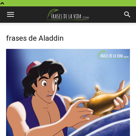
frases de Aladdin