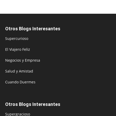
Otros Blogs Interesantes
Supercurioso
El Viajero Feliz
Negocios y Empresa
Salud y Amistad
Cuando Duermes
Otros Blogs Interesantes
Supergracioso