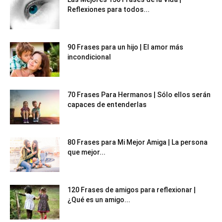
Reflexiones para todos...
90 Frases para un hijo | El amor más
incondicional
70 Frases Para Hermanos | Sólo ellos serán
capaces de entenderlas
80 Frases para Mi Mejor Amiga | La persona
que mejor...
120 Frases de amigos para reflexionar |
¿Qué es un amigo...