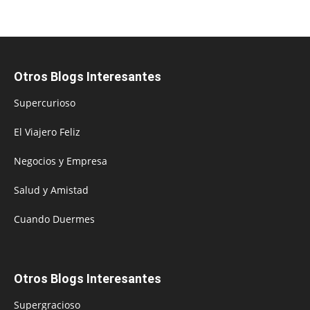
Otros Blogs Interesantes
Supercurioso
El Viajero Feliz
Negocios y Empresa
Salud y Amistad
Cuando Duermes
Otros Blogs Interesantes
Supergracioso