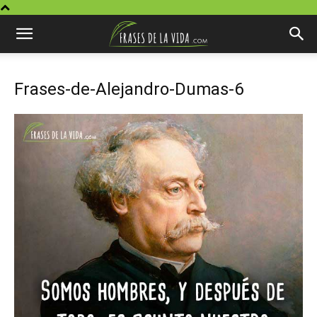
Frases-de-Alejandro-Dumas-6