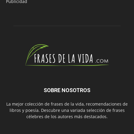
Publicidad
SOBRE NOSOTROS
La mejor colección de frases de la vida, recomendaciones de
libros y poesía. Descubre una variada selección de frases
célebres de los autores más destacados.