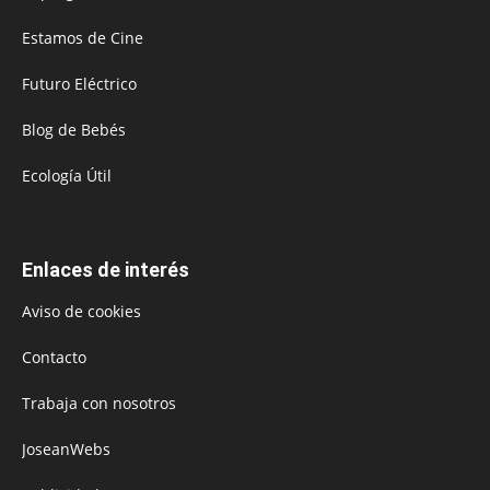
Estamos de Cine
Futuro Eléctrico
Blog de Bebés
Ecología Útil
Enlaces de interés
Aviso de cookies
Contacto
Trabaja con nosotros
JoseanWebs