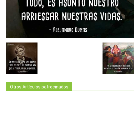
Otros Artículos patrocinados