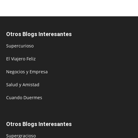
Otros Blogs Interesantes
Supercurioso
El Viajero Feliz
Negocios y Empresa
Salud y Amistad
Cuando Duermes
Otros Blogs Interesantes
Supergracioso