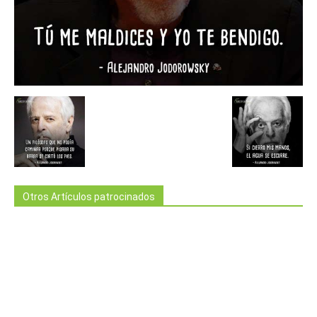
Otros Artículos patrocinados