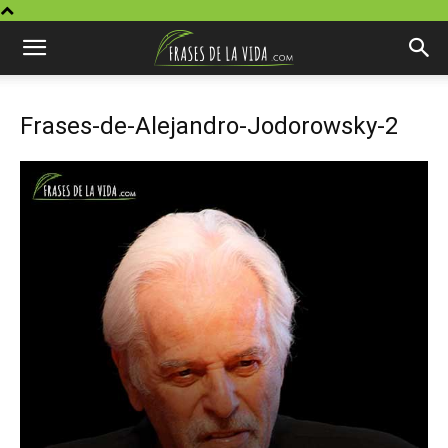
Frases-de-Alejandro-Jodorowsky-2