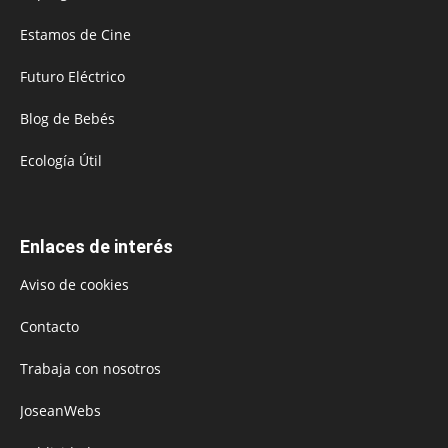
Estamos de Cine
Futuro Eléctrico
Blog de Bebés
Ecología Útil
Enlaces de interés
Aviso de cookies
Contacto
Trabaja con nosotros
JoseanWebs