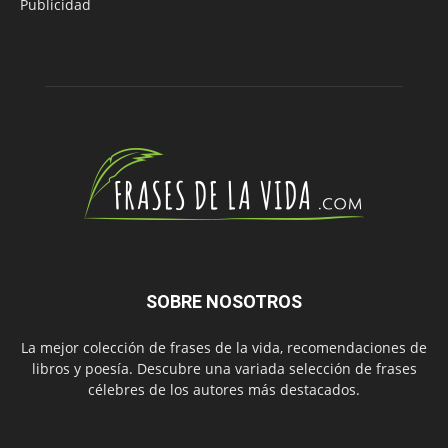
Publicidad
SOBRE NOSOTROS
La mejor colección de frases de la vida, recomendaciones de
libros y poesía. Descubre una variada selección de frases
célebres de los autores más destacados.