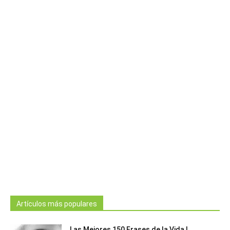
Artículos más populares
Las Mejores 150 Frases de la Vida |