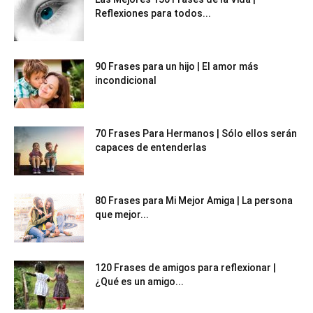
Reflexiones para todos...
90 Frases para un hijo | El amor más
incondicional
70 Frases Para Hermanos | Sólo ellos serán
capaces de entenderlas
80 Frases para Mi Mejor Amiga | La persona
que mejor...
120 Frases de amigos para reflexionar |
¿Qué es un amigo...