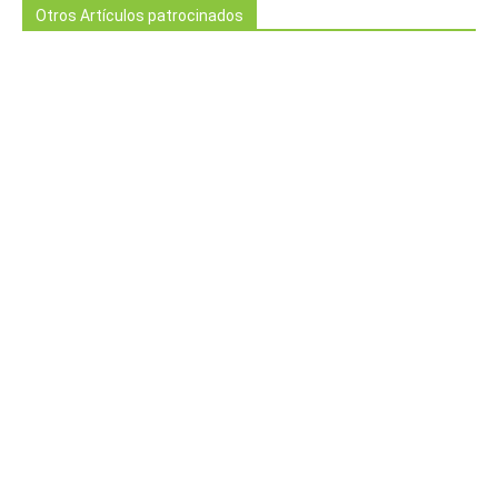
Otros Artículos patrocinados