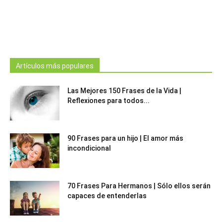
Artículos más populares
Las Mejores 150 Frases de la Vida |
Reflexiones para todos...
90 Frases para un hijo | El amor más
incondicional
70 Frases Para Hermanos | Sólo ellos serán
capaces de entenderlas