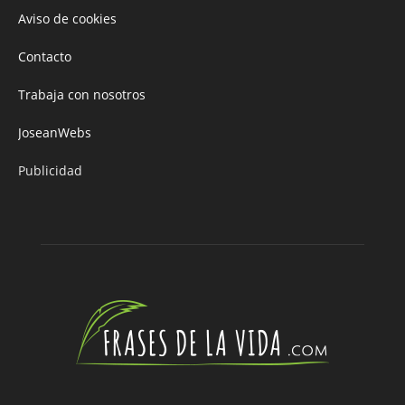
Aviso de cookies
Contacto
Trabaja con nosotros
JoseanWebs
Publicidad