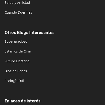
Salud y Amistad
Cuando Duermes
Otros Blogs Interesantes
Supergracioso
Estamos de Cine
Futuro Eléctrico
Blog de Bebés
Ecología Útil
Enlaces de interés