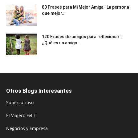
80 Frases para Mi Mejor Amiga | La persona
que mejor...
120 Frases de amigos para reflexionar |
¿Qué es un amigo...
Otros Blogs Interesantes
Supercurioso
El Viajero Feliz
Negocios y Empresa