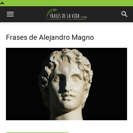
Frases de Alejandro Magno