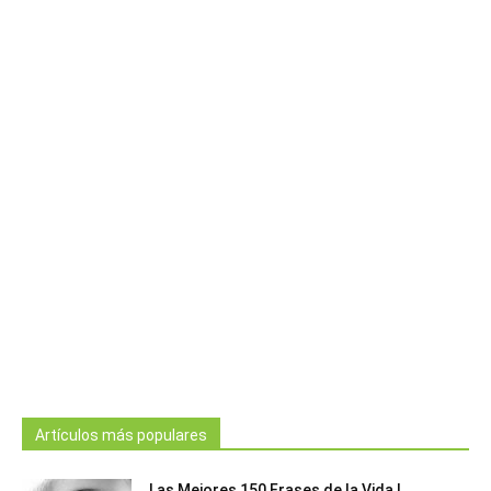
Artículos más populares
Las Mejores 150 Frases de la Vida |