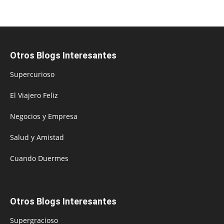
Otros Blogs Interesantes
Supercurioso
El Viajero Feliz
Negocios y Empresa
Salud y Amistad
Cuando Duermes
Otros Blogs Interesantes
Supergracioso