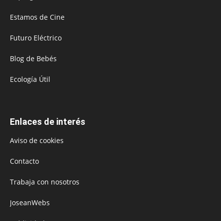
Estamos de Cine
Futuro Eléctrico
Blog de Bebés
Ecología Útil
Enlaces de interés
Aviso de cookies
Contacto
Trabaja con nosotros
JoseanWebs