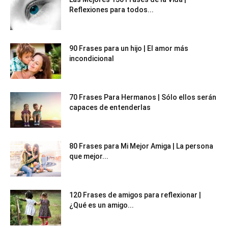
Reflexiones para todos...
90 Frases para un hijo | El amor más
incondicional
70 Frases Para Hermanos | Sólo ellos serán
capaces de entenderlas
80 Frases para Mi Mejor Amiga | La persona
que mejor...
120 Frases de amigos para reflexionar |
¿Qué es un amigo...