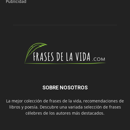
Publicidad
SOBRE NOSOTROS
La mejor colección de frases de la vida, recomendaciones de
libros y poesía. Descubre una variada selección de frases
célebres de los autores más destacados.