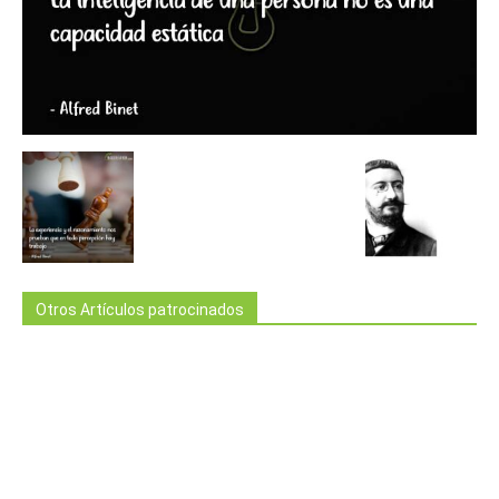
Otros Artículos patrocinados